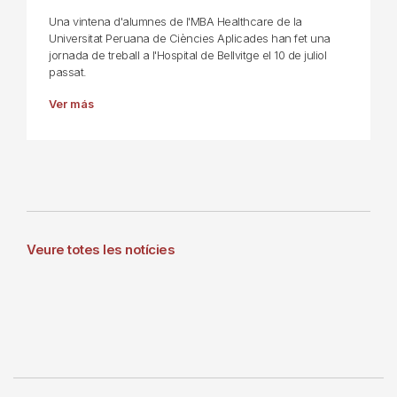
Una vintena d'alumnes de l'MBA Healthcare de la
Universitat Peruana de Ciències Aplicades han fet una
jornada de treball a l'Hospital de Bellvitge el 10 de juliol
passat.
Ver más
Veure totes les notícies