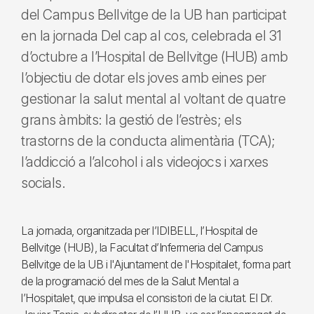
del Campus Bellvitge de la UB han participat
en la jornada Del cap al cos, celebrada el 31
d’octubre a l’Hospital de Bellvitge (HUB) amb
l’objectiu de dotar els joves amb eines per
gestionar la salut mental al voltant de quatre
grans àmbits: la gestió de l’estrès; els
trastorns de la conducta alimentària (TCA);
l’addicció a l’alcohol i als videojocs i xarxes
socials.
La jornada, organitzada per l’IDIBELL, l’Hospital de
Bellvitge (HUB), la Facultat d’Infermeria del Campus
Bellvitge de la UB i l'Ajuntament de l'Hospitalet, forma part
de la programació del mes de la Salut Mental a
l’Hospitalet, que impulsa el consistori de la ciutat. El Dr.