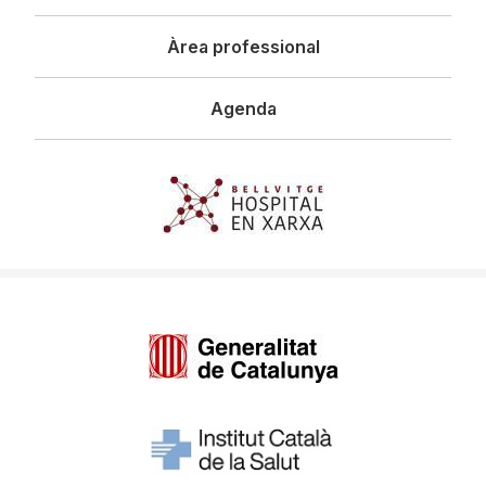
Àrea professional
Agenda
Imagen