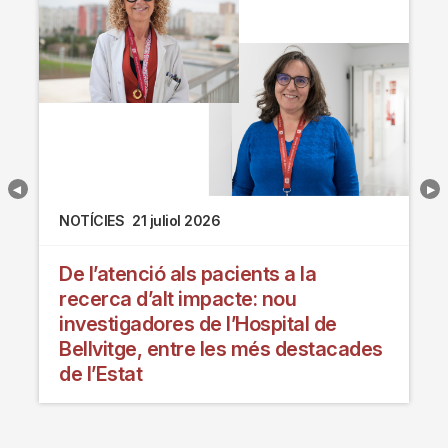
NOTÍCIES
21 juliol 2026
De l’atenció als pacients a la
recerca d’alt impacte: nou
investigadores de l’Hospital de
Bellvitge, entre les més destacades
de l’Estat