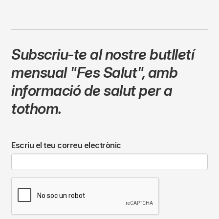
Subscriu-te al nostre butlletí
mensual
"Fes Salut"
,
amb
informació de salut per a
tothom.
Escriu el teu correu electrònic