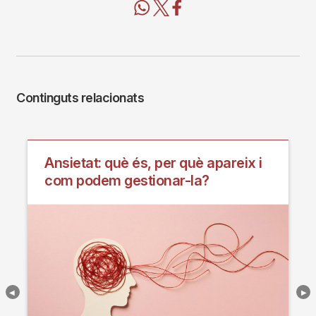
Continguts relacionats
Ansietat: què és, per què apareix i
com podem gestionar-la?