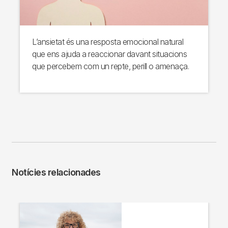
L’ansietat és una resposta emocional natural
que ens ajuda a reaccionar davant situacions
que percebem com un repte, perill o amenaça.
Notícies relacionades