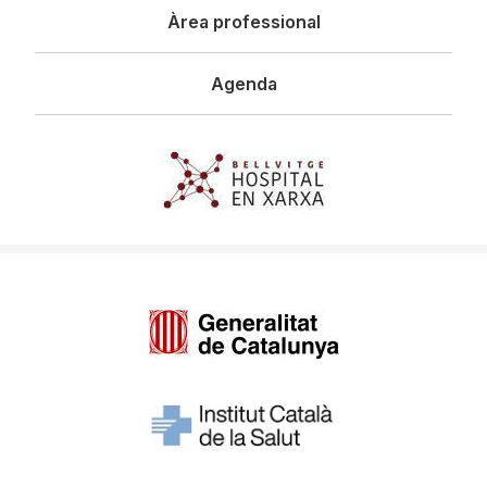
Àrea professional
Agenda
Imagen