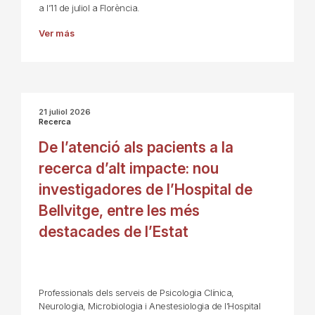
a l’11 de juliol a Florència.
Ver más
21 juliol 2026
Recerca
De l’atenció als pacients a la
recerca d’alt impacte: nou
investigadores de l’Hospital de
Bellvitge, entre les més
destacades de l’Estat
Professionals dels serveis de Psicologia Clínica,
Neurologia, Microbiologia i Anestesiologia de l’Hospital