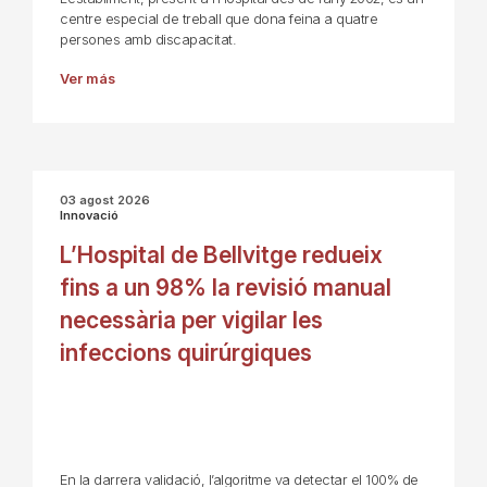
centre especial de treball que dona feina a quatre
persones amb discapacitat.
Ver más
03 agost 2026
Innovació
L’Hospital de Bellvitge redueix
fins a un 98% la revisió manual
necessària per vigilar les
infeccions quirúrgiques
En la darrera validació, l’algoritme va detectar el 100% de