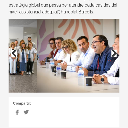
estratègia global que passa per atendre cada cas des del
nivell assistencial adequat”, ha reblat Balcells.
Previous
Next
Compartir: