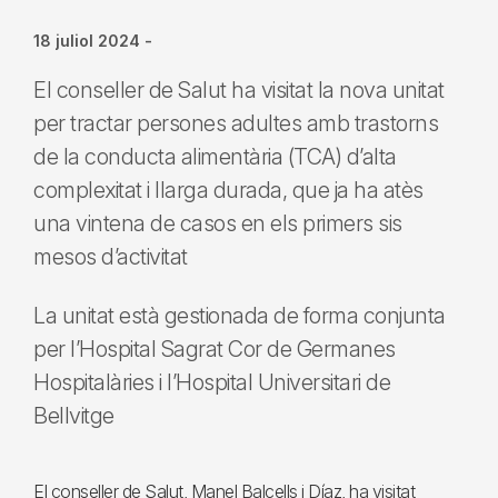
18 juliol 2024
-
El conseller de Salut ha visitat la nova unitat
per tractar persones adultes amb trastorns
de la conducta alimentària (TCA) d’alta
complexitat i llarga durada, que ja ha atès
una vintena de casos en els primers sis
mesos d’activitat
La unitat està gestionada de forma conjunta
per l’Hospital Sagrat Cor de Germanes
Hospitalàries i l’Hospital Universitari de
Bellvitge
El conseller de Salut, Manel Balcells i Díaz, ha visitat