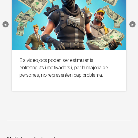
Els videojocs poden ser estimulants,
entretinguts i motivadors i, per la majoria de
persones, no representen cap problema.