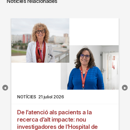
Notícies relacionades
NOTÍCIES
21 juliol 2026
De l’atenció als pacients a la
recerca d’alt impacte: nou
investigadores de l’Hospital de