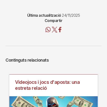
Última actualització
24/11/2025
Compartir
Continguts relacionats
Videojocs i jocs d'aposta: una
estreta relació