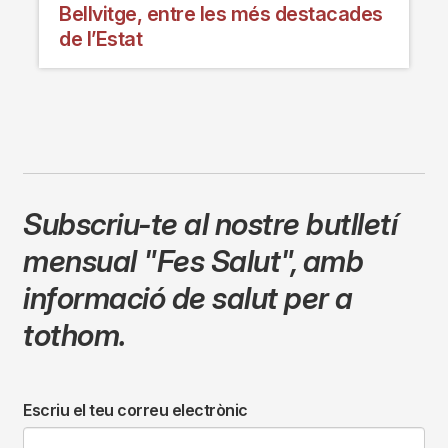
Bellvitge, entre les més destacades
de l’Estat
Subscriu-te al nostre butlletí
mensual
"Fes Salut"
,
amb
informació de salut per a
tothom.
Escriu el teu correu electrònic