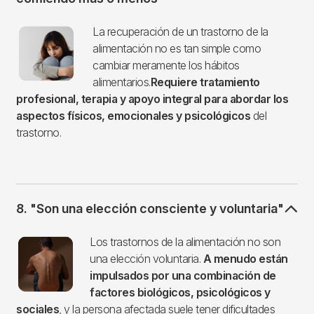
Imagen
La recuperación de un trastorno de la
alimentación no es tan simple como
cambiar meramente los hábitos
alimentarios.
Requiere tratamiento
profesional, terapia y apoyo integral para abordar los
aspectos físicos, emocionales y psicológicos
del
trastorno.
8. "Son una elección consciente y voluntaria"
Imagen
Los trastornos de la alimentación no son
una elección voluntaria.
A menudo están
impulsados por una combinación de
factores biológicos, psicológicos y
sociales
, y la persona afectada suele tener dificultades