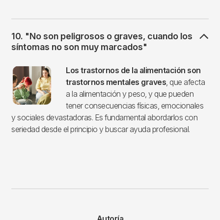
10. "No son peligrosos o graves, cuando los
síntomas no son muy marcados"
Imagen
Los trastornos de la alimentación son
trastornos mentales graves
, que afecta
a la alimentación y peso, y que pueden
tener consecuencias físicas, emocionales
y sociales devastadoras. Es fundamental abordarlos con
seriedad desde el principio y buscar ayuda profesional.
Autoría