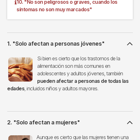
10. "No son peligrosos o graves, cuando los
síntomas no son muy marcados"
1. "Solo afectan a personas jóvenes"
Imagen
Si bien es cierto que los trastornos de la
alimentación son más comunes en
adolescentes y adultos jóvenes, también
pueden afectar a personas de todas las
edades
, incluidos niños y adultos mayores.
2. "Solo afectan a mujeres"
Imagen
Aunque es cierto que las mujeres tienen una