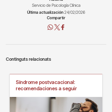
Servicio de Psicología Clínica
Última actualización
24/02/2026
Compartir
Continguts relacionats
Síndrome postvacacional:
recomendaciones a seguir