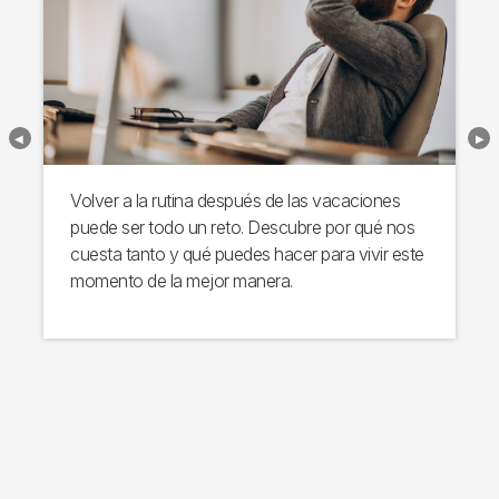
Volver a la rutina después de las vacaciones
puede ser todo un reto. Descubre por qué nos
cuesta tanto y qué puedes hacer para vivir este
momento de la mejor manera.