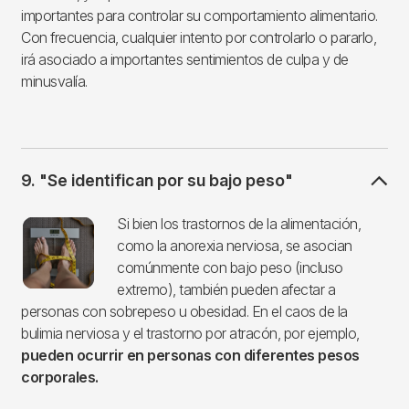
importantes para controlar su comportamiento alimentario.
Con frecuencia, cualquier intento por controlarlo o pararlo,
irá asociado a importantes sentimientos de culpa y de
minusvalía.
9. "Se identifican por su bajo peso"
Imagen
Si bien los trastornos de la alimentación,
como la anorexia nerviosa, se asocian
comúnmente con bajo peso (incluso
extremo), también pueden afectar a
personas con sobrepeso u obesidad. En el caos de la
bulimia nerviosa y el trastorno por atracón, por ejemplo,
pueden ocurrir en personas con diferentes pesos
corporales.