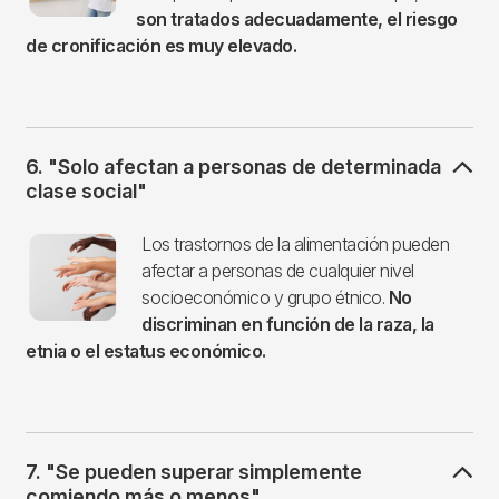
son tratados adecuadamente, el riesgo
de cronificación es muy elevado.
6. "Solo afectan a personas de determinada
clase social"
Imagen
Los trastornos de la alimentación pueden
afectar a personas de cualquier nivel
socioeconómico y grupo étnico.
No
discriminan en función de la raza, la
etnia o el estatus económico.
7. "Se pueden superar simplemente
comiendo más o menos"