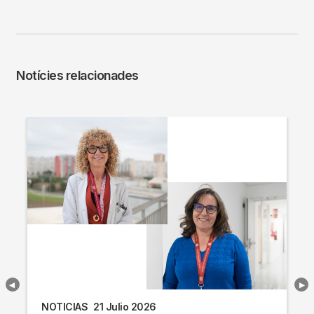
Notícies relacionades
NOTICIAS
21 Julio 2026