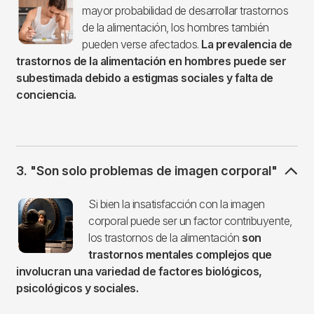
mayor probabilidad de desarrollar trastornos
de la alimentación, los hombres también
pueden verse afectados.
La prevalencia de
trastornos de la alimentación en hombres puede ser
subestimada debido a estigmas sociales y falta de
conciencia.
3. "Son solo problemas de imagen corporal"
Imagen
Si bien la insatisfacción con la imagen
corporal puede ser un factor contribuyente,
los trastornos de la alimentación
son
trastornos mentales complejos que
involucran una variedad de factores biológicos,
psicológicos y sociales.