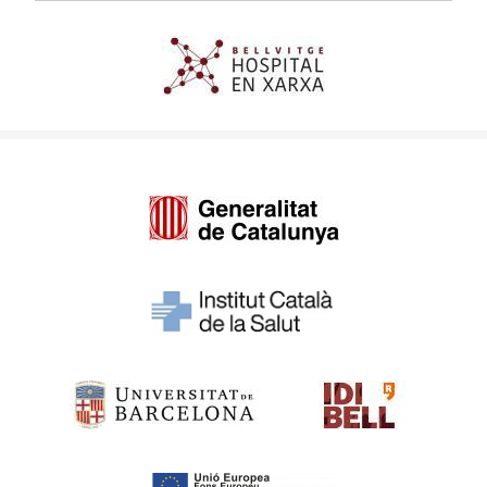
Imagen