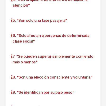
atención"
5. "Son solo una fase pasajera"
6. "Solo afectan a personas de determinada
clase social"
7. "Se pueden superar simplemente comiendo
más o menos"
8. "Son una elección consciente y voluntaria"
9. "Se identifican por su bajo peso"