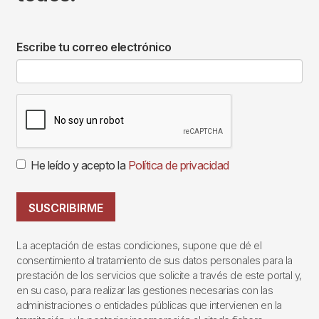
Escribe tu correo electrónico
He leído y acepto la
Política de privacidad
SUSCRIBIRME
La aceptación de estas condiciones, supone que dé el
consentimiento al tratamiento de sus datos personales para la
prestación de los servicios que solicite a través de este portal y,
en su caso, para realizar las gestiones necesarias con las
administraciones o entidades públicas que intervienen en la