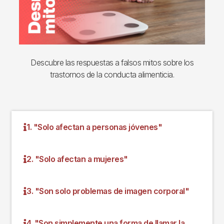
Descubre las respuestas a falsos mitos sobre los
trastornos de la conducta alimenticia.
1. "Solo afectan a personas jóvenes"
2. "Solo afectan a mujeres"
3. "Son solo problemas de imagen corporal"
4. "Son simplemente una forma de llamar la