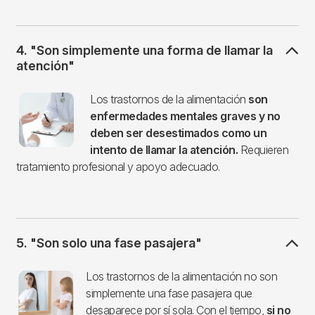
4. "Son simplemente una forma de llamar la
atención"
Imagen
Los trastornos de la alimentación
son
enfermedades mentales graves y no
deben ser desestimados como un
intento de llamar la atención.
Requieren
tratamiento profesional y apoyo adecuado.
5. "Son solo una fase pasajera"
Imagen
Los trastornos de la alimentación no son
simplemente una fase pasajera que
desaparece por sí sola. Con el tiempo,
si no