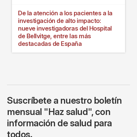
De la atención a los pacientes a la
investigación de alto impacto:
nueve investigadoras del Hospital
de Bellvitge, entre las más
destacadas de España
Suscríbete a nuestro boletín
mensual "Haz salud", con
información de salud para
todos.