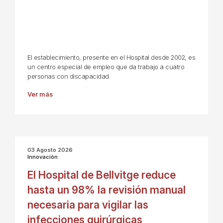
El establecimiento, presente en el Hospital desde 2002, es
un centro especial de empleo que da trabajo a cuatro
personas con discapacidad.
Ver más
03 Agosto 2026
Innovación
El Hospital de Bellvitge reduce
hasta un 98% la revisión manual
necesaria para vigilar las
infecciones quirúrgicas