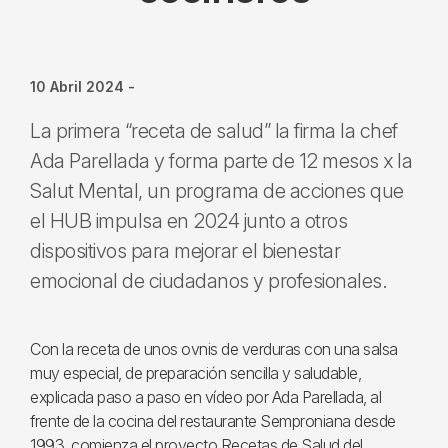
10 Abril 2024
-
La primera “receta de salud” la firma la chef
Ada Parellada y forma parte de 12 mesos x la
Salut Mental, un programa de acciones que
el HUB impulsa en 2024 junto a otros
dispositivos para mejorar el bienestar
emocional de ciudadanos y profesionales.
Con la receta de unos ovnis de verduras con una salsa
muy especial, de preparación sencilla y saludable,
explicada paso a paso en vídeo por Ada Parellada, al
frente de la cocina del restaurante Semproniana desde
1993, comienza el proyecto Recetas de Salud del