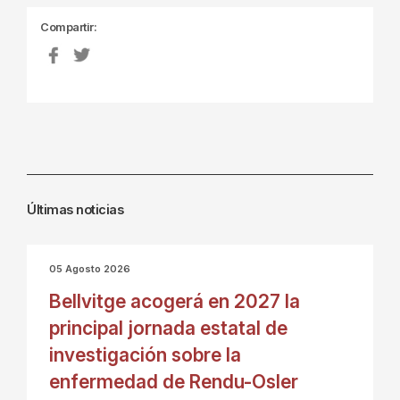
Compartir:
Últimas noticias
05 Agosto 2026
Bellvitge acogerá en 2027 la
principal jornada estatal de
investigación sobre la
enfermedad de Rendu-Osler