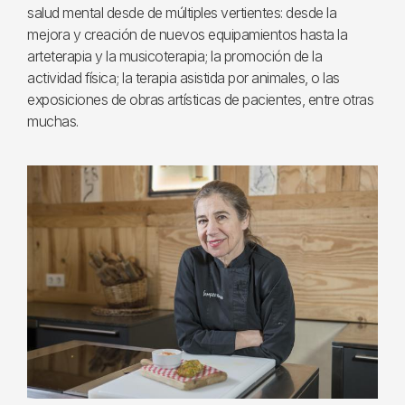
salud mental desde de múltiples vertientes: desde la
mejora y creación de nuevos equipamientos hasta la
arteterapia y la musicoterapia; la promoción de la
actividad física; la terapia asistida por animales, o las
exposiciones de obras artísticas de pacientes, entre otras
muchas.