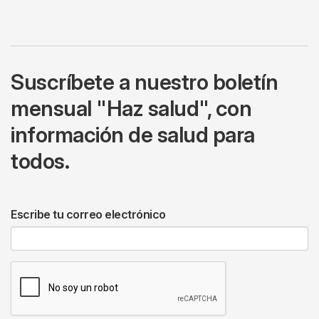
Suscríbete a nuestro boletín
mensual "Haz salud", con
información de salud para
todos.
Escribe tu correo electrónico