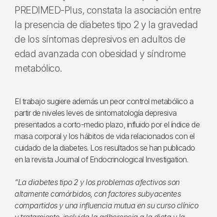
PREDIMED-Plus, constata la asociación entre
la presencia de diabetes tipo 2 y la gravedad
de los síntomas depresivos en adultos de
edad avanzada con obesidad y síndrome
metabólico.
El trabajo sugiere además un peor control metabólico a
partir de niveles leves de sintomatología depresiva
presentados a corto-medio plazo, influido por el índice de
masa corporal y los hábitos de vida relacionados con el
cuidado de la diabetes. Los resultados se han publicado
en la revista Journal of Endocrinological Investigation.
“La diabetes tipo 2 y los problemas afectivos son
altamente comórbidos, con factores subyacentes
compartidos y una influencia mutua en su curso clínico