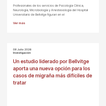
Profesionales de los servicios de Psicología Clínica,
Neurología, Microbiología y Anestesiología del Hospital
Universitario de Bellvitge figuran en el
Ver más
08 Julio 2026
Investigación
Un estudio liderado por Bellvitge
aporta una nueva opción para los
casos de migraña más difíciles de
tratar