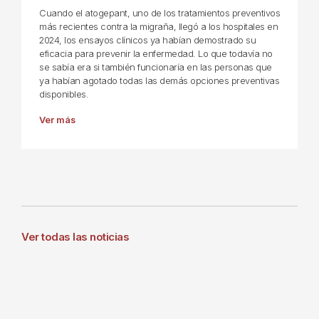
Cuando el atogepant, uno de los tratamientos preventivos
más recientes contra la migraña, llegó a los hospitales en
2024, los ensayos clínicos ya habían demostrado su
eficacia para prevenir la enfermedad. Lo que todavía no
se sabía era si también funcionaría en las personas que
ya habían agotado todas las demás opciones preventivas
disponibles.
Ver más
Ver todas las noticias