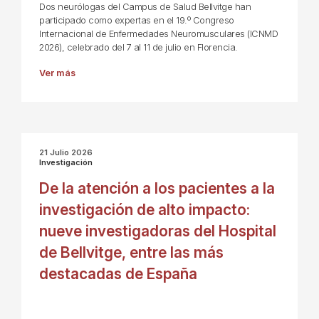
Dos neurólogas del Campus de Salud Bellvitge han
participado como expertas en el 19.º Congreso
Internacional de Enfermedades Neuromusculares (ICNMD
2026), celebrado del 7 al 11 de julio en Florencia.
Ver más
21 Julio 2026
Investigación
De la atención a los pacientes a la
investigación de alto impacto:
nueve investigadoras del Hospital
de Bellvitge, entre las más
destacadas de España