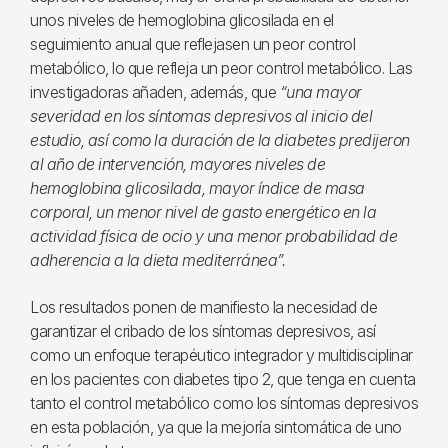
unos niveles de hemoglobina glicosilada en el
seguimiento anual que reflejasen un peor control
metabólico, lo que refleja un peor control metabólico. Las
investigadoras añaden, además, que
“una mayor
severidad en los síntomas depresivos al inicio del
estudio, así como la duración de la diabetes predijeron
al año de intervención, mayores niveles de
hemoglobina glicosilada, mayor índice de masa
corporal, un menor nivel de gasto energético en la
actividad física de ocio y una menor probabilidad de
adherencia a la dieta mediterránea”.
Los resultados ponen de manifiesto la necesidad de
garantizar el cribado de los síntomas depresivos, así
como un enfoque terapéutico integrador y multidisciplinar
en los pacientes con diabetes tipo 2, que tenga en cuenta
tanto el control metabólico como los síntomas depresivos
en esta población, ya que la mejoría sintomática de uno