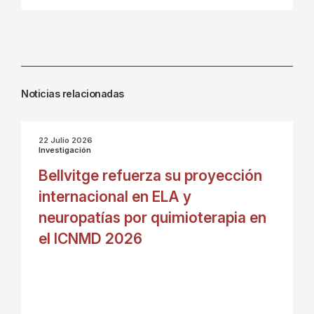
Noticias relacionadas
22 Julio 2026
Investigación
Bellvitge refuerza su proyección
internacional en ELA y
neuropatías por quimioterapia en
el ICNMD 2026