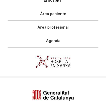
El hospital
principal
Área paciente
Área profesional
Agenda
Imagen