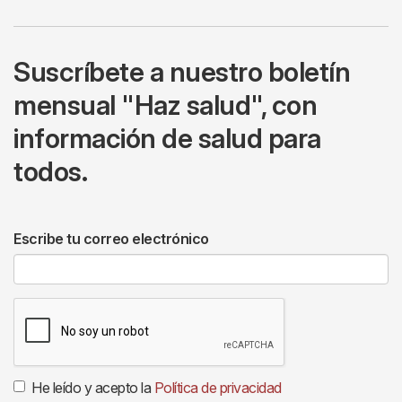
Suscríbete a nuestro boletín
mensual "Haz salud", con
información de salud para
todos.
Escribe tu correo electrónico
He leído y acepto la
Política de privacidad