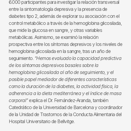
6.000 participantes para investigar la relación transversal
entre la sintomatología depresiva y la presencia de
diabetes tipo 2, además de explorar su asociación con el
control metabólico a través de la hemoglobina glicosilada,
que mide la glucosa en sangre, y otras variables
metabólicas. Asimismo, se examinó la relación
prospectiva entre los síntomas depresivos y los niveles de
hemoglobina glicosilada en la sangre, tras un año de
seguimiento.
“Hemos evaluado la capacidad predictiva
de los síntomas depresivos basales sobre la
hemoglobina glicosilada al año de seguimiento, y el
posible papel mediador de diferentes características
como la duración de la diabetes, la actividad física, la
adherencia a la dieta mediterránea y el índice de masa
corporal”
explica el Dr. Fernández-Aranda, también
Catedrático de la Universidad de Barcelona y coordinador
de la Unidad de Trastornos de la Conducta Alimentaria del
Hospital Universitario de Bellvitge.