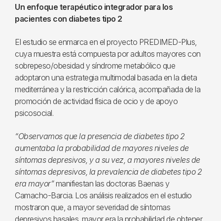
Un enfoque terapéutico integrador para los
pacientes con diabetes tipo 2
El estudio se enmarca en el proyecto PREDIMED-Plus,
cuya muestra está compuesta por adultos mayores con
sobrepeso/obesidad y síndrome metabólico que
adoptaron una estrategia multimodal basada en la dieta
mediterránea y la restricción calórica, acompañada de la
promoción de actividad física de ocio y de apoyo
psicosocial.
“Observamos que la presencia de diabetes tipo 2
aumentaba la probabilidad de mayores niveles de
síntomas depresivos, y a su vez, a mayores niveles de
síntomas depresivos, la prevalencia de diabetes tipo 2
era mayor”
manifiestan las doctoras Baenas y
Camacho-Barcia. Los análisis realizados en el estudio
mostraron que, a mayor severidad de síntomas
depresivos basales, mayor era la probabilidad de obtener