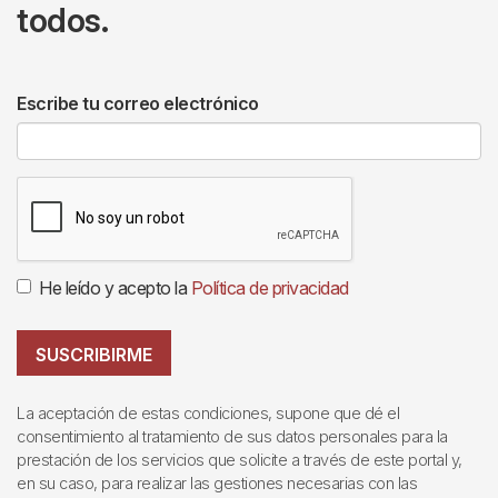
todos.
Escribe tu correo electrónico
He leído y acepto la
Política de privacidad
SUSCRIBIRME
La aceptación de estas condiciones, supone que dé el
consentimiento al tratamiento de sus datos personales para la
prestación de los servicios que solicite a través de este portal y,
en su caso, para realizar las gestiones necesarias con las