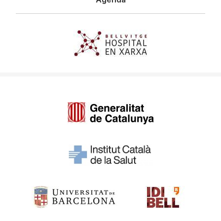
Imagen