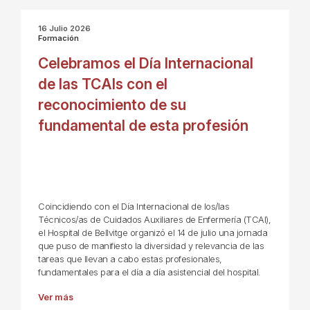
16 Julio 2026
Formación
Celebramos el Día Internacional
de las TCAIs con el
reconocimiento de su
fundamental de esta profesión
Coincidiendo con el Día Internacional de los/las
Técnicos/as de Cuidados Auxiliares de Enfermería (TCAI),
el Hospital de Bellvitge organizó el 14 de julio una jornada
que puso de manifiesto la diversidad y relevancia de las
tareas que llevan a cabo estas profesionales,
fundamentales para el día a día asistencial del hospital.
Ver más