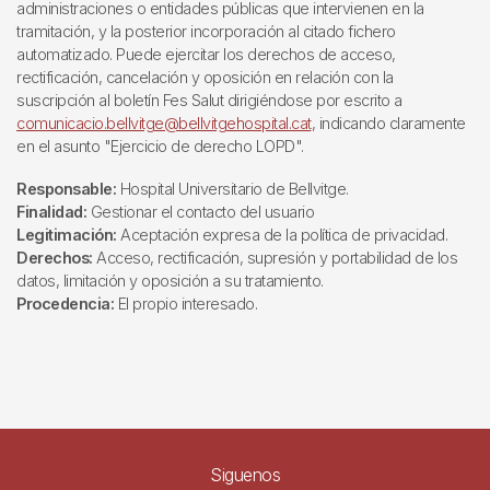
administraciones o entidades públicas que intervienen en la
tramitación, y la posterior incorporación al citado fichero
automatizado. Puede ejercitar los derechos de acceso,
rectificación, cancelación y oposición en relación con la
suscripción al boletín Fes Salut dirigiéndose por escrito a
comunicacio.bellvitge@bellvitgehospital.cat
, indicando claramente
en el asunto "Ejercicio de derecho LOPD".
Responsable:
Hospital Universitario de Bellvitge.
Finalidad:
Gestionar el contacto del usuario
Legitimación:
Aceptación expresa de la política de privacidad.
Derechos:
Acceso, rectificación, supresión y portabilidad de los
datos, limitación y oposición a su tratamiento.
Procedencia:
El propio interesado.
Siguenos