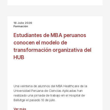
16 Julio 2026
Formación
Estudiantes de MBA peruanos
conocen el modelo de
transformación organizativa del
HUB
Una veintena de alumnos del MBA Healthcare de la
Universidad Peruana de Ciencias Aplicadas han
realizado una jornada de trabajo en el Hospital de
Bellvitge el pasado 10 de julio.
Ver más