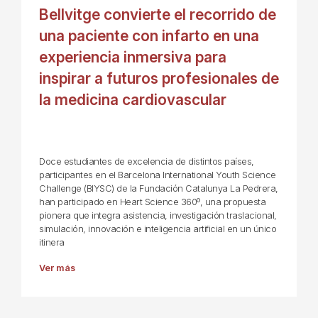
Bellvitge convierte el recorrido de
una paciente con infarto en una
experiencia inmersiva para
inspirar a futuros profesionales de
la medicina cardiovascular
Doce estudiantes de excelencia de distintos países,
participantes en el Barcelona International Youth Science
Challenge (BIYSC) de la Fundación Catalunya La Pedrera,
han participado en Heart Science 360º, una propuesta
pionera que integra asistencia, investigación traslacional,
simulación, innovación e inteligencia artificial en un único
itinera
Ver más