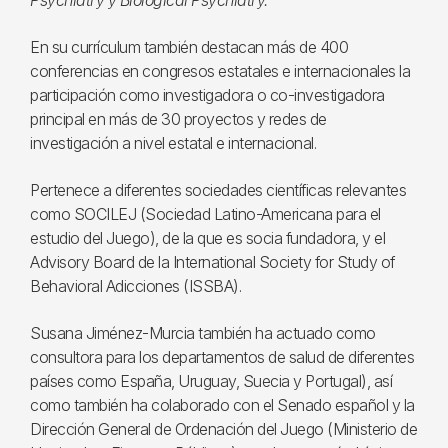
Psychiatry y Biological Psychiatry.
En su currículum también destacan más de 400
conferencias en congresos estatales e internacionales la
participación como investigadora o co-investigadora
principal en más de 30 proyectos y redes de
investigación a nivel estatal e internacional.
Pertenece a diferentes sociedades científicas relevantes
como SOCILEJ (Sociedad Latino-Americana para el
estudio del Juego), de la que es socia fundadora, y el
Advisory Board de la International Society for Study of
Behavioral Adicciones (ISSBA).
Susana Jiménez-Murcia también ha actuado como
consultora para los departamentos de salud de diferentes
países como España, Uruguay, Suecia y Portugal), así
como también ha colaborado con el Senado español y la
Dirección General de Ordenación del Juego (Ministerio de