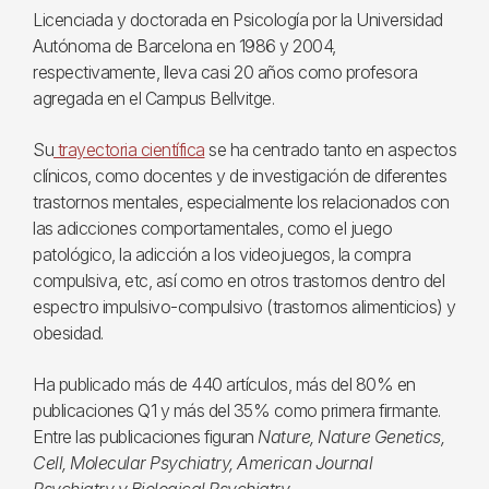
Licenciada y doctorada en Psicología por la Universidad
Autónoma de Barcelona en 1986 y 2004,
respectivamente, lleva casi 20 años como profesora
agregada en el Campus Bellvitge.
Su
trayectoria científica
se ha centrado tanto en aspectos
clínicos, como docentes y de investigación de diferentes
trastornos mentales, especialmente los relacionados con
las adicciones comportamentales, como el juego
patológico, la adicción a los videojuegos, la compra
compulsiva, etc, así como en otros trastornos dentro del
espectro impulsivo-compulsivo (trastornos alimenticios) y
obesidad.
Ha publicado más de 440 artículos, más del 80% en
publicaciones Q1 y más del 35% como primera firmante.
Entre las publicaciones figuran
Nature, Nature Genetics,
Cell, Molecular Psychiatry, American Journal