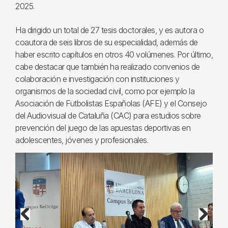
2025.
Ha dirigido un total de 27 tesis doctorales, y es autora o
coautora de seis libros de su especialidad, además de
haber escrito capítulos en otros 40 volúmenes. Por último,
cabe destacar que también ha realizado convenios de
colaboración e investigación con instituciones y
organismos de la sociedad civil, como por ejemplo la
Asociación de Futbolistas Españolas (AFE) y el Consejo
del Audiovisual de Cataluña (CAC) para estudios sobre
prevención del juego de las apuestas deportivas en
adolescentes, jóvenes y profesionales.