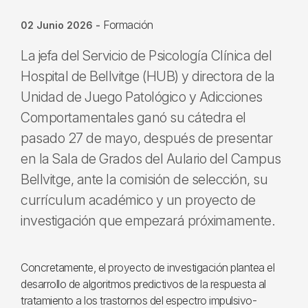
Formación
02 Junio 2026
-
La jefa del Servicio de Psicología Clínica del
Hospital de Bellvitge (HUB) y directora de la
Unidad de Juego Patológico y Adicciones
Comportamentales ganó su cátedra el
pasado 27 de mayo, después de presentar
en la Sala de Grados del Aulario del Campus
Bellvitge, ante la comisión de selección, su
currículum académico y un proyecto de
investigación que empezará próximamente.
Concretamente, el proyecto de investigación plantea el
desarrollo de algoritmos predictivos de la respuesta al
tratamiento a los trastornos del espectro impulsivo-