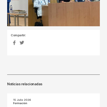
Previous
Next
Compartir:
Noticias relacionadas
15 Julio 2026
Formación