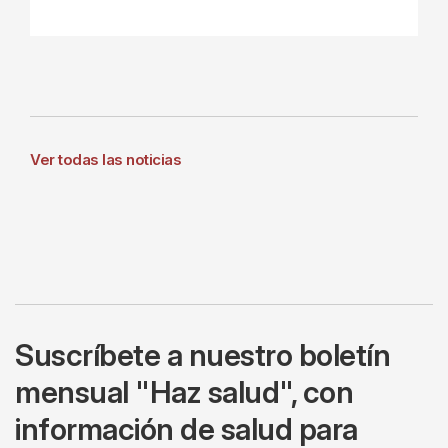
Ver todas las noticias
Suscríbete a nuestro boletín
mensual "Haz salud", con
información de salud para