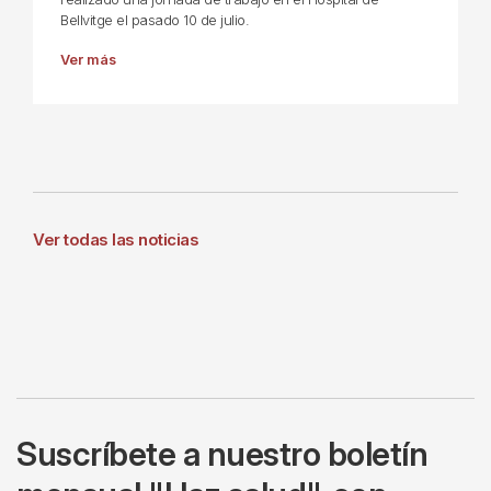
Bellvitge el pasado 10 de julio.
Ver más
Ver todas las noticias
Suscríbete a nuestro boletín