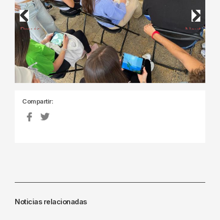
Previous
Next
Compartir:
Noticias relacionadas