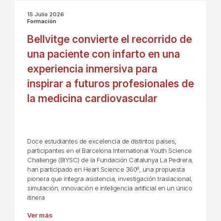
15 Julio 2026
Formación
Bellvitge convierte el recorrido de
una paciente con infarto en una
experiencia inmersiva para
inspirar a futuros profesionales de
la medicina cardiovascular
Doce estudiantes de excelencia de distintos países,
participantes en el Barcelona International Youth Science
Challenge (BIYSC) de la Fundación Catalunya La Pedrera,
han participado en Heart Science 360º, una propuesta
pionera que integra asistencia, investigación traslacional,
simulación, innovación e inteligencia artificial en un único
itinera
Ver más