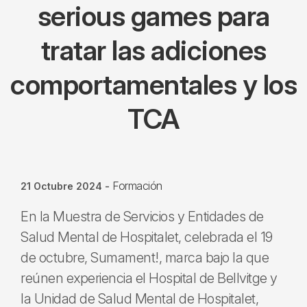
serious games para
tratar las adiciones
comportamentales y los
TCA
Formación
21 Octubre 2024
-
En la Muestra de Servicios y Entidades de
Salud Mental de Hospitalet, celebrada el 19
de octubre, Sumament!, marca bajo la que
reúnen experiencia el Hospital de Bellvitge y
la Unidad de Salud Mental de Hospitalet,