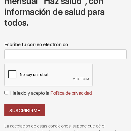
mensual "Haz salud", con
información de salud para
todos.
Escribe tu correo electrónico
He leído y acepto la
Política de privacidad
SUSCRIBIRME
La aceptación de estas condiciones, supone que dé el