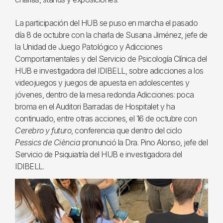
La participación del HUB se puso en marcha el pasado
día 8 de octubre con la charla de Susana Jiménez, jefe de
la Unidad de Juego Patológico y Adicciones
Comportamentales y del Servicio de Psicología Clínica del
HUB e investigadora del IDIBELL, sobre adicciones a los
videojuegos y juegos de apuesta en adolescentes y
jóvenes, dentro de la mesa redonda Adicciones: poca
broma en el Auditori Barradas de Hospitalet y ha
continuado, entre otras acciones, el 16 de octubre con
Cerebro y futuro
, conferencia que dentro del ciclo
Pessics de Ciència
pronunció la Dra. Pino Alonso, jefe del
Servicio de Psiquiatría del HUB e investigadora del
IDIBELL.