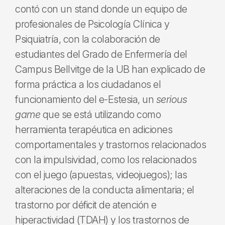
contó con un stand donde un equipo de
profesionales de Psicología Clínica y
Psiquiatría, con la colaboración de
estudiantes del Grado de Enfermería del
Campus Bellvitge de la UB han explicado de
forma práctica a los ciudadanos el
funcionamiento del e-Estesia, un
serious
game
que se está utilizando como
herramienta terapéutica en adiciones
comportamentales y trastornos relacionados
con la impulsividad, como los relacionados
con el juego (apuestas, videojuegos); las
alteraciones de la conducta alimentaria; el
trastorno por déficit de atención e
hiperactividad (TDAH) y los trastornos de