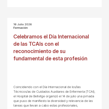
16 Julio 2026
Formación
Celebramos el Día Internacional
de las TCAIs con el
reconocimiento de su
fundamental de esta profesión
Coincidiendo con el Día Internacional de los/las
Técnicos/as de Cuidados Auxiliares de Enfermería (TCAI),
el Hospital de Bellvitge organizó el 14 de julio una jornada
que puso de manifiesto la diversidad y relevancia de las
tareas que llevan a cabo estas profesionales,