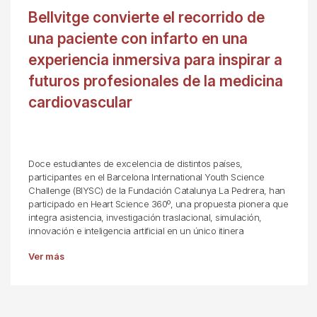
Bellvitge convierte el recorrido de
una paciente con infarto en una
experiencia inmersiva para inspirar a
futuros profesionales de la medicina
cardiovascular
Doce estudiantes de excelencia de distintos países,
participantes en el Barcelona International Youth Science
Challenge (BIYSC) de la Fundación Catalunya La Pedrera, han
participado en Heart Science 360º, una propuesta pionera que
integra asistencia, investigación traslacional, simulación,
innovación e inteligencia artificial en un único itinera
Ver más