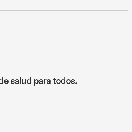
de salud para todos.