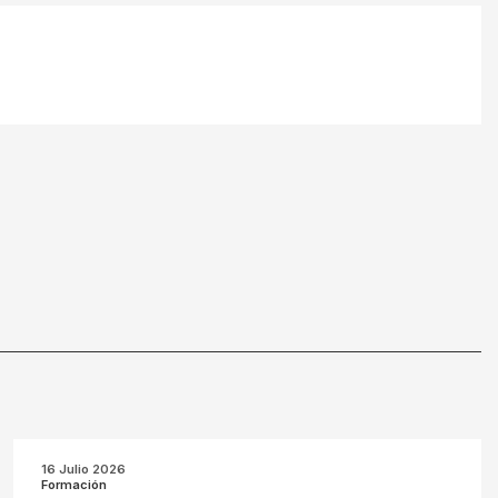
16 Julio 2026
Formación