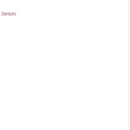
 Seniors