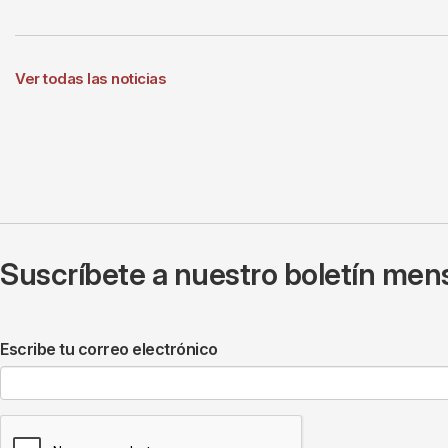
Ver todas las noticias
Suscríbete a nuestro boletín mens
Escribe tu correo electrónico