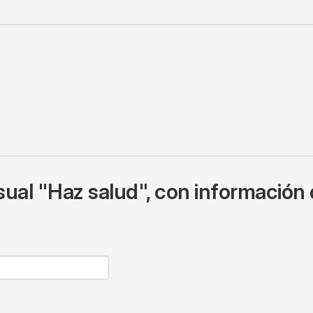
ual "Haz salud", con información 