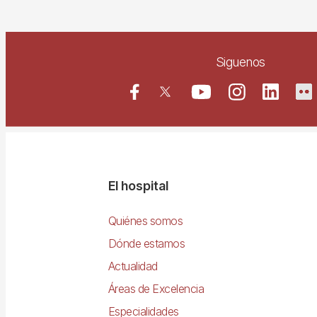
Siguenos
Navegació
El hospital
principal
Quiénes somos
Dónde estamos
Actualidad
Áreas de Excelencia
Especialidades