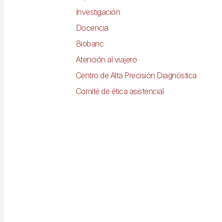
Investigación
Docencia
Biobanc
Atención al viajero
Centro de Alta Precisión Diagnóstica
Comité de ética asistencial
Imagen