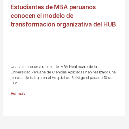
Estudiantes de MBA peruanos
conocen el modelo de
transformación organizativa del HUB
Una veintena de alumnos del MBA Healthcare de la
Universidad Peruana de Ciencias Aplicadas han realizado una
jornada de trabajo en el Hospital de Bellvitge el pasado 10 de
julio.
Ver más