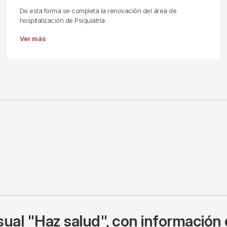
De esta forma se completa la renovación del área de
hospitalización de Psiquiatría
Ver más
ual "Haz salud", con información 