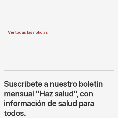
Ver todas las noticias
Suscríbete a nuestro boletín
mensual "Haz salud", con
información de salud para
todos.