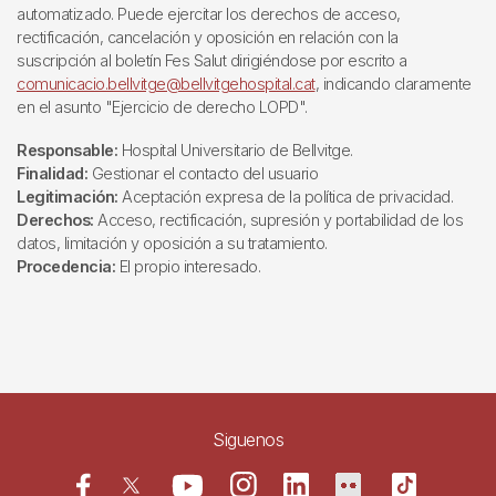
automatizado. Puede ejercitar los derechos de acceso,
rectificación, cancelación y oposición en relación con la
suscripción al boletín Fes Salut dirigiéndose por escrito a
comunicacio.bellvitge@bellvitgehospital.cat
, indicando claramente
en el asunto "Ejercicio de derecho LOPD".
Responsable:
Hospital Universitario de Bellvitge.
Finalidad:
Gestionar el contacto del usuario
Legitimación:
Aceptación expresa de la política de privacidad.
Derechos:
Acceso, rectificación, supresión y portabilidad de los
datos, limitación y oposición a su tratamiento.
Procedencia:
El propio interesado.
Siguenos