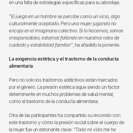
en una falta de estrategias específicas para su abordaje.
"El juego en un hombre se percibe como un vicio, algo
culturalmente aceptado. Pero una mujer jugando no
encaja en el imaginario colectivo. Si lo hacemos, somos
irresponsables, estamos fallando en nuestros roles de
cuidado y estabilidad familiar"
, ha añadido la ponente.
La exigencia estética y el trastorno de la conducta
alimentaria
Pero no solo los trastornos addictivos están marcados
por el género. La presión estética sigue siendo un factor
determinante en muchos problemas de salud mental,
como el trastorno de la conducta alimentaria.
Otra de las participantes ha compartido su recorrido con
este trastorno y cómo la presión social sobre el cuerpo de
la mujer fue un detonante clave:
"Toda mi vida me he