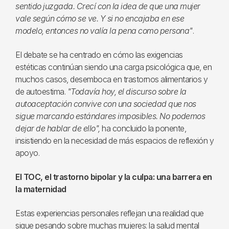
sentido juzgada. Crecí con la idea de que una mujer
vale según cómo se ve. Y si no encajaba en ese
modelo, entonces no valía la pena como persona"
.
El debate se ha centrado en cómo las exigencias
estéticas continúan siendo una carga psicológica que, en
muchos casos, desemboca en trastornos alimentarios y
de autoestima.
"Todavía hoy, el discurso sobre la
autoaceptación convive con una sociedad que nos
sigue marcando estándares imposibles. No podemos
dejar de hablar de ello",
ha concluido la ponente,
insistiendo en la necesidad de más espacios de reflexión y
apoyo.
El TOC, el trastorno bipolar y la culpa: una barrera en
la maternidad
Estas experiencias personales reflejan una realidad que
sigue pesando sobre muchas mujeres: la salud mental