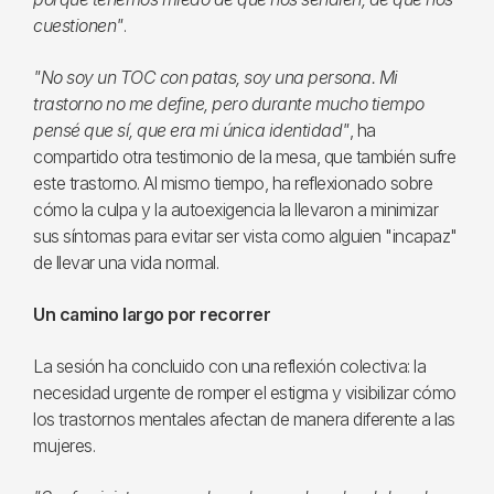
cuestionen"
.
"No soy un TOC con patas, soy una persona. Mi
trastorno no me define, pero durante mucho tiempo
pensé que sí, que era mi única identidad"
, ha
compartido otra testimonio de la mesa, que también sufre
este trastorno. Al mismo tiempo, ha reflexionado sobre
cómo la culpa y la autoexigencia la llevaron a minimizar
sus síntomas para evitar ser vista como alguien "incapaz"
de llevar una vida normal.
Un camino largo por recorrer
La sesión ha concluido con una reflexión colectiva: la
necesidad urgente de romper el estigma y visibilizar cómo
los trastornos mentales afectan de manera diferente a las
mujeres.