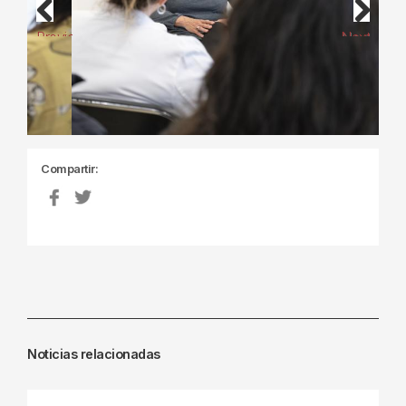
Previous
Next
Compartir:
Noticias relacionadas