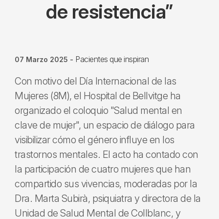
de resistencia”
Pacientes que inspiran
07 Marzo 2025
-
Con motivo del Día Internacional de las
Mujeres (8M), el Hospital de Bellvitge ha
organizado el coloquio "Salud mental en
clave de mujer", un espacio de diálogo para
visibilizar cómo el género influye en los
trastornos mentales. El acto ha contado con
la participación de cuatro mujeres que han
compartido sus vivencias, moderadas por la
Dra. Marta Subirà, psiquiatra y directora de la
Unidad de Salud Mental de Collblanc, y