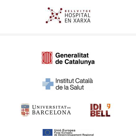
Imagen