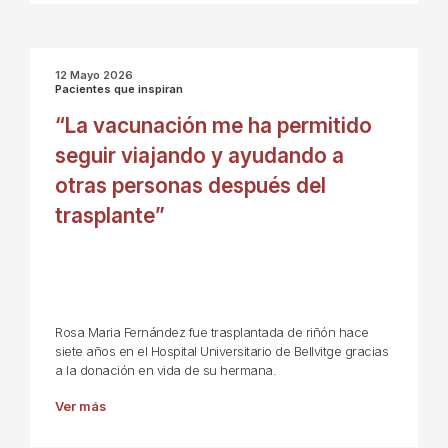
12 Mayo 2026
Pacientes que inspiran
“La vacunación me ha permitido
seguir viajando y ayudando a
otras personas después del
trasplante”
Rosa Maria Fernández fue trasplantada de riñón hace
siete años en el Hospital Universitario de Bellvitge gracias
a la donación en vida de su hermana.
Ver más