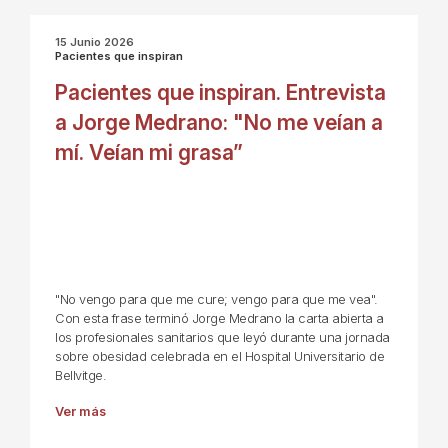
15 Junio 2026
Pacientes que inspiran
Pacientes que inspiran. Entrevista
a Jorge Medrano: "No me veían a
mí. Veían mi grasa”
"No vengo para que me cure; vengo para que me vea".
Con esta frase terminó Jorge Medrano la carta abierta a
los profesionales sanitarios que leyó durante una jornada
sobre obesidad celebrada en el Hospital Universitario de
Bellvitge.
Ver más