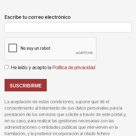
Escribe tu correo electrónico
He leído y acepto la
Política de privacidad
SUSCRIBIRME
La aceptación de estas condiciones, supone que dé el
consentimiento al tratamiento de sus datos personales para la
prestación de los servicios que solicite a través de este portal y,
en su caso, para realizar las gestiones necesarias con las
administraciones o entidades públicas que intervienen en la
tramitación, y la posterior incorporación al citado fichero