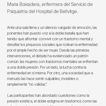
Maria Boixadera, enfermera del Servicio de
Psiquiatría del Hospital de Bellvitge.
Ante una sala llena y un silencio cargado de emoción, las
ponentes han puesto voz a la doble batalla que han
tenido que afrontar: convivir con un trastorno mental y
desafiar los prejuicios sociales que rodean la enfermedad
por el simple hecho de ser mujer. Desde las primeras
intervenciones, el debate ha evidenciado un patrón
común: las mujeres con trastornos mentales se enfrentan
a una doble presión. Por un lado, la lucha contra la
enfermedad en sí misma. Por otro, una sociedad que a
menudo las hace sentir culpables, invisibles o
simplemente “no válidas”.
Las participantes han abordado cuestiones como la
presión estética, el doble estigma en trastornos como las