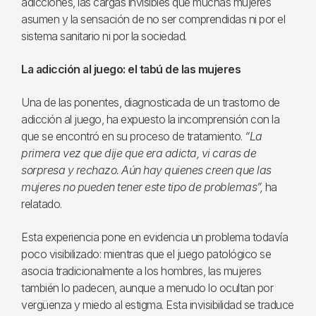
adicciones, las cargas invisibles que muchas mujeres
asumen y la sensación de no ser comprendidas ni por el
sistema sanitario ni por la sociedad.
La adicción al juego: el tabú de las mujeres
Una de las ponentes, diagnosticada de un trastorno de
adicción al juego, ha expuesto la incomprensión con la
que se encontró en su proceso de tratamiento.
“La
primera vez que dije que era adicta, vi caras de
sorpresa y rechazo. Aún hay quienes creen que las
mujeres no pueden tener este tipo de problemas”,
ha
relatado.
Esta experiencia pone en evidencia un problema todavía
poco visibilizado: mientras que el juego patológico se
asocia tradicionalmente a los hombres, las mujeres
también lo padecen, aunque a menudo lo ocultan por
vergüenza y miedo al estigma. Esta invisibilidad se traduce