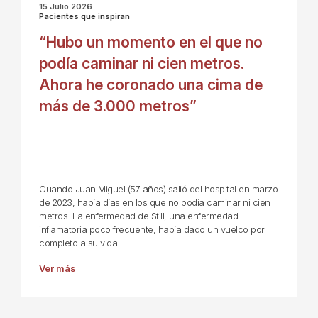
15 Julio 2026
Pacientes que inspiran
“Hubo un momento en el que no
podía caminar ni cien metros.
Ahora he coronado una cima de
más de 3.000 metros”
Cuando Juan Miguel (57 años) salió del hospital en marzo
de 2023, había días en los que no podía caminar ni cien
metros. La enfermedad de Still, una enfermedad
inflamatoria poco frecuente, había dado un vuelco por
completo a su vida.
Ver más