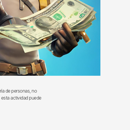
ría de personas, no
 esta actividad puede