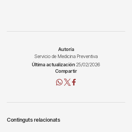
Autoría
Servicio de Medicina Preventiva
Última actualización
25/02/2026
Compartir
Continguts relacionats