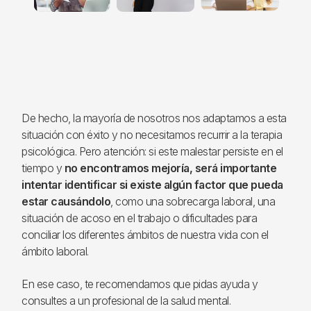
De hecho, la mayoría de nosotros nos adaptamos a esta
situación con éxito y no necesitamos recurrir a la terapia
psicológica. Pero atención: si este malestar persiste en el
tiempo y
no encontramos mejoría, será importante
intentar identificar si existe algún factor que pueda
estar causándolo
, como una sobrecarga laboral, una
situación de acoso en el trabajo o dificultades para
conciliar los diferentes ámbitos de nuestra vida con el
ámbito laboral.
En ese caso, te recomendamos que pidas ayuda y
consultes a un profesional de la salud mental.