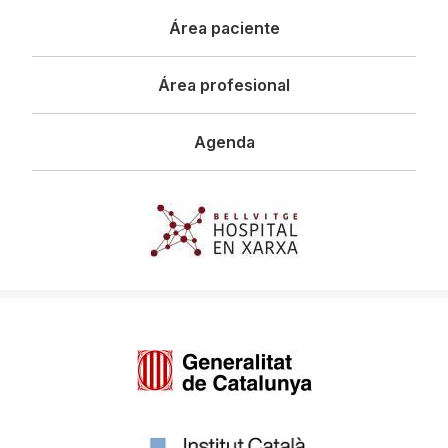
Área paciente
Área profesional
Agenda
Imagen