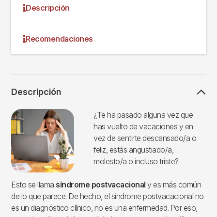
Descripción
Recomendaciones
Descripción
Imagen
¿Te ha pasado alguna vez que
has vuelto de vacaciones y en
vez de sentirte descansado/a o
feliz, estás angustiado/a,
molesto/a o incluso triste?
Esto se llama
síndrome postvacacional
y es más común
de lo que parece. De hecho, el síndrome postvacacional no
es un diagnóstico clínico, no es una enfermedad. Por eso,