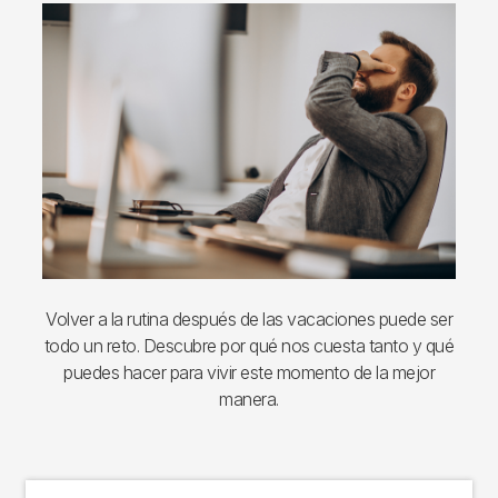
Imagen
Volver a la rutina después de las vacaciones puede ser
todo un reto. Descubre por qué nos cuesta tanto y qué
puedes hacer para vivir este momento de la mejor
manera.