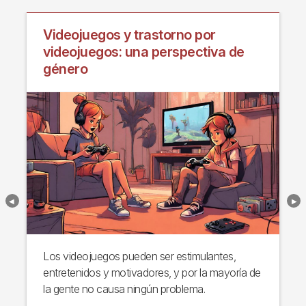
Videojuegos y trastorno por
videojuegos: una perspectiva de
género
Los videojuegos pueden ser estimulantes,
entretenidos y motivadores, y por la mayoría de
la gente no causa ningún problema.