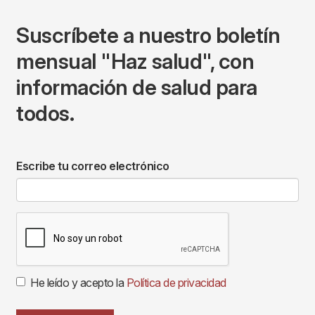
Suscríbete a nuestro boletín
mensual "Haz salud", con
información de salud para
todos.
Escribe tu correo electrónico
He leído y acepto la
Política de privacidad