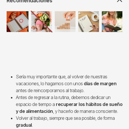
Recomendaciones
Imagen
Sería muy importante que, al volver de nuestras
vacaciones, lo hagamos con unos
días de margen
antes de reincorporarnos al trabajo.
Antes de regresar a la rutina, debemos dedicar un
espacio de tiempo a
recuperar los hábitos de sueño
y de alimentación
, y hacerlo de manera consciente.
Volver al trabajo, siempre que sea posible, de forma
gradual
.