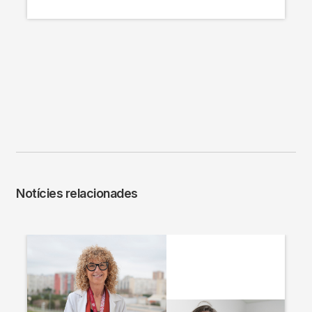
Notícies relacionades