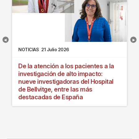
NOTICIAS
21 Julio 2026
De la atención a los pacientes a la
investigación de alto impacto:
nueve investigadoras del Hospital
de Bellvitge, entre las más
destacadas de España