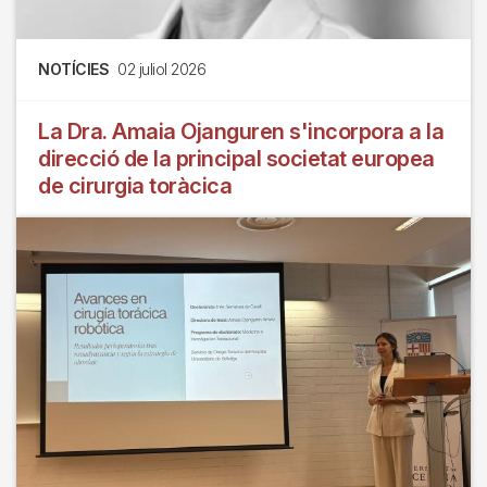
NOTÍCIES
02 juliol 2026
La Dra. Amaia Ojanguren s'incorpora a la
direcció de la principal societat europea
de cirurgia toràcica