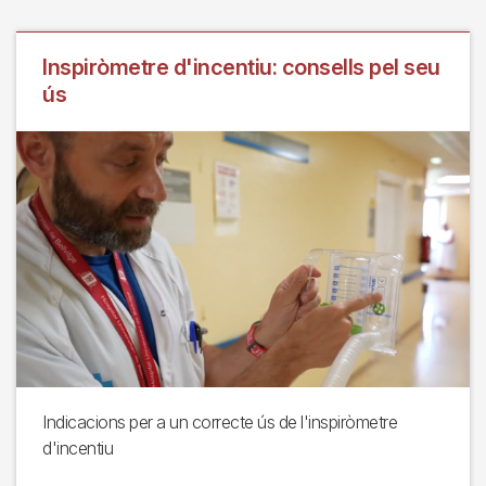
Inspiròmetre d'incentiu: consells pel seu
ús
Indicacions per a un correcte ús de l'inspiròmetre
d'incentiu