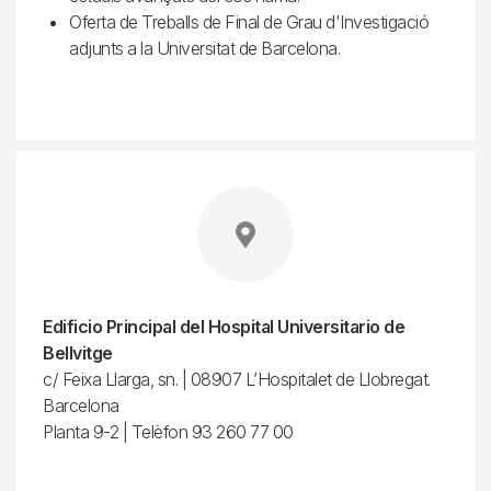
Oferta de Treballs de Final de Grau d'Investigació
adjunts a la Universitat de Barcelona.
Edificio Principal del Hospital Universitario de
Bellvitge
c/ Feixa Llarga, sn. | 08907 L’Hospitalet de Llobregat.
Barcelona
Planta 9-2 | Telèfon 93 260 77 00