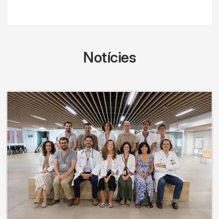
Notícies