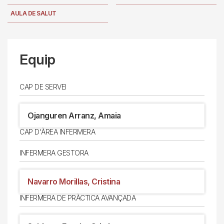
AULA DE SALUT
Equip
CAP DE SERVEI
Ojanguren Arranz, Amaia
CAP D'ÀREA INFERMERA
INFERMERA GESTORA
Navarro Morillas, Cristina
INFERMERA DE PRÀCTICA AVANÇADA