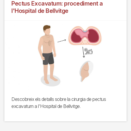
Pectus Excavatum: procediment a
l'Hospital de Bellvitge
Descobreix els detalls sobre la cirurgia de pectus
excavatum a l'Hospital de Bellvitge.