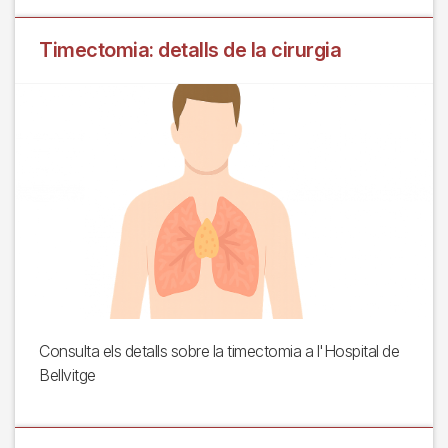
Timectomia: detalls de la cirurgia
Consulta els detalls sobre la timectomia a l'Hospital de
Bellvitge