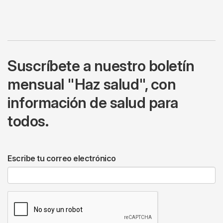
Suscríbete a nuestro boletín
mensual "Haz salud", con
información de salud para
todos.
Escribe tu correo electrónico