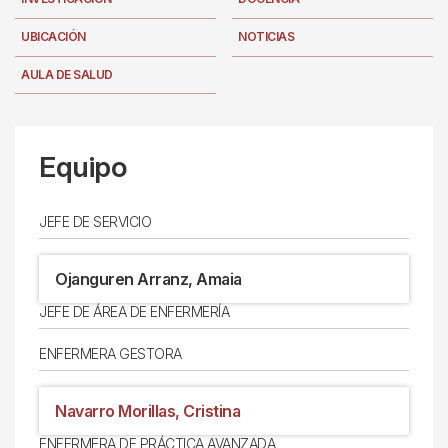
UBICACIÓN
NOTICIAS
AULA DE SALUD
Equipo
JEFE DE SERVICIO
Ojanguren Arranz, Amaia
JEFE DE ÁREA DE ENFERMERÍA
ENFERMERA GESTORA
Navarro Morillas, Cristina
ENFERMERA DE PRÁCTICA AVANZADA