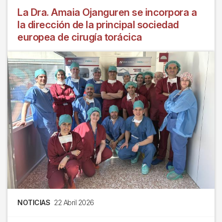
La Dra. Amaia Ojanguren se incorpora a
la dirección de la principal sociedad
europea de cirugía torácica
NOTICIAS
22 Abril 2026