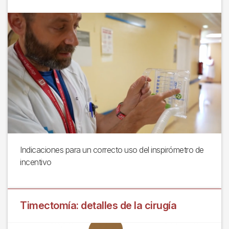
Indicaciones para un correcto uso del inspirómetro de
incentivo
Timectomía: detalles de la cirugía