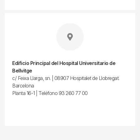
Edificio Principal del Hospital Universitario de
Bellvitge
c/ Feixa Llarga, sn. | 08907 Hospitalet de Llobregat.
Barcelona
Planta 16-1 | Teléfono 93 260 77 00