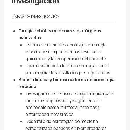
Investigación
LÍNEAS DE INVESTIGACIÓN
Cirugía robótica y técnicas quirúrgicas
avanzadas
Estudio de diferentes abordajes en cirugía
robótica y su impacto en los resultados
quirúrgicos y la recuperación del paciente.
Optimización de la técnica en cirugía cisural
para mejorar los resultados postoperatorios.
Biopsia líquida y biomarcadores en oncología
torácica
Investigación en el uso de biopsia líquida para
mejorar el diagnóstico y seguimiento en
adenocarcinoma multifocal, timomas y
enfermedad metastásica.
Desarrollo de estrategias de medicina
personalizada basadas en biomarcadores