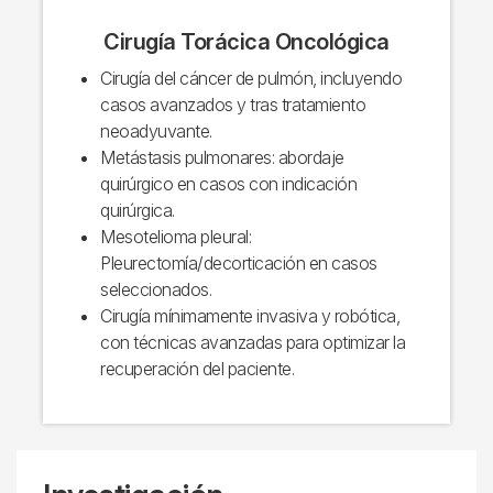
Cirugía Torácica Oncológica
Cirugía del cáncer de pulmón, incluyendo
casos avanzados y tras tratamiento
neoadyuvante.
Metástasis pulmonares: abordaje
quirúrgico en casos con indicación
quirúrgica.
Mesotelioma pleural:
Pleurectomía/decorticación en casos
seleccionados.
Cirugía mínimamente invasiva y robótica,
con técnicas avanzadas para optimizar la
recuperación del paciente.