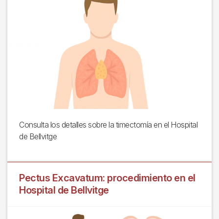
Consulta los detalles sobre la timectomía en el Hospital
de Bellvitge
Pectus Excavatum: procedimiento en el
Hospital de Bellvitge