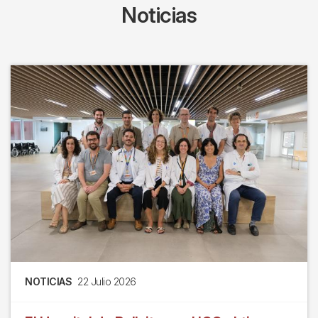
Noticias
NOTICIAS
22 Julio 2026