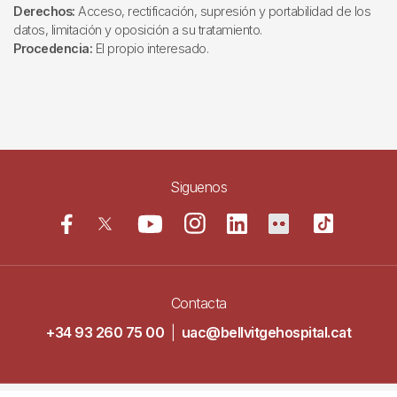
Derechos:
Acceso, rectificación, supresión y portabilidad de los
datos, limitación y oposición a su tratamiento.
Procedencia:
El propio interesado.
Siguenos
Contacta
+34 93 260 75 00
|
uac@bellvitgehospital.cat