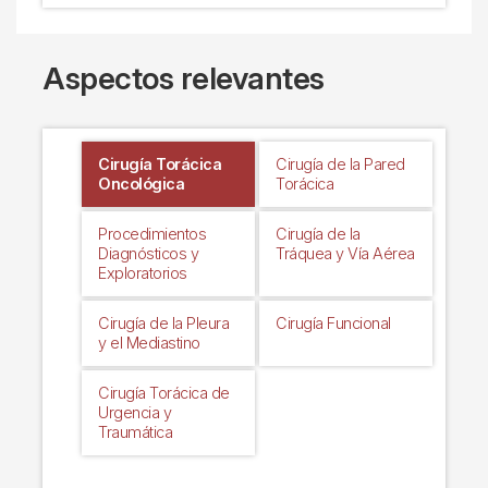
Aspectos relevantes
Cirugía Torácica
Cirugía de la Pared
Oncológica
Torácica
Procedimientos
Cirugía de la
Diagnósticos y
Tráquea y Vía Aérea
Exploratorios
Cirugía de la Pleura
Cirugía Funcional
y el Mediastino
Cirugía Torácica de
Urgencia y
Traumática