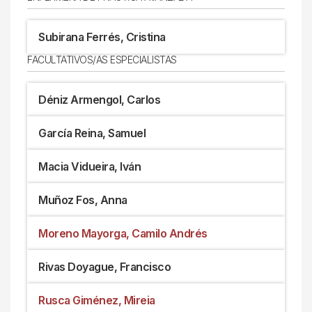
Subirana Ferrés, Cristina
FACULTATIVOS/AS ESPECIALISTAS
Déniz Armengol, Carlos
García Reina, Samuel
Macia Vidueira, Iván
Muñoz Fos, Anna
Moreno Mayorga, Camilo Andrés
Rivas Doyague, Francisco
Rusca Giménez, Mireia