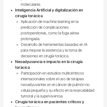
moleculares.
Inteligencia Artificial y digitalización en
cirugía torácica
Aplicación de machine learning en la
predicción de complicaciones
postoperatorias, como la fuga aérea
prolongada.
Desarrollo de herramientas basadas en IA
para mejorar la asistencia y la toma de
decisiones en cirugía torácica.
Neoadyuvancia e impacto en la cirugía
torácica
Participación en estudios multicéntricos
internacionales sobre el uso de terapias
neoadyuvantes en el cáncer de pulmón no
célula pequeña y su efecto en la resecabilidad
tumoral y la supervivencia.
Cirugía torácica en pacientes críticos y