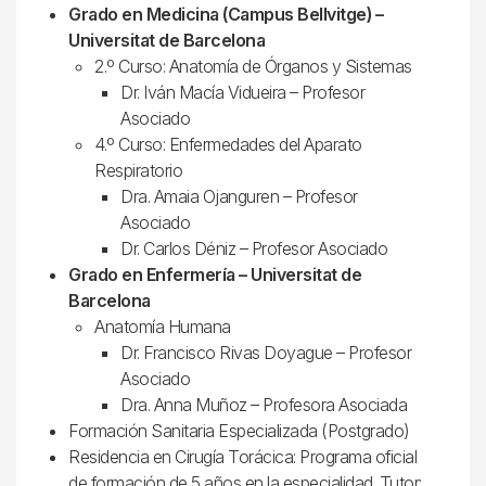
Grado en Medicina (Campus Bellvitge) –
Universitat de Barcelona
2.º Curso: Anatomía de Órganos y Sistemas
Dr. Iván Macía Vidueira – Profesor
Asociado
4.º Curso: Enfermedades del Aparato
Respiratorio
Dra. Amaia Ojanguren – Profesor
Asociado
Dr. Carlos Déniz – Profesor Asociado
Grado en Enfermería – Universitat de
Barcelona
Anatomía Humana
Dr. Francisco Rivas Doyague – Profesor
Asociado
Dra. Anna Muñoz – Profesora Asociada
Formación Sanitaria Especializada (Postgrado)
Residencia en Cirugía Torácica: Programa oficial
de formación de 5 años en la especialidad. Tutor: