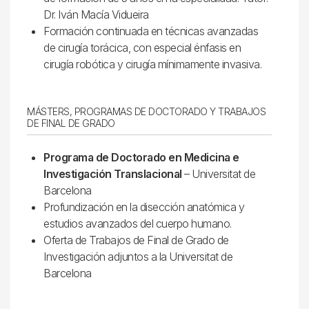
Dr. Iván Macía Vidueira
Formación continuada en técnicas avanzadas
de cirugía torácica, con especial énfasis en
cirugía robótica y cirugía mínimamente invasiva.
MÁSTERS, PROGRAMAS DE DOCTORADO Y TRABAJOS
DE FINAL DE GRADO
Programa de Doctorado en Medicina e
Investigación Translacional
– Universitat de
Barcelona
Profundización en la disección anatómica y
estudios avanzados del cuerpo humano.
Oferta de Trabajos de Final de Grado de
Investigación adjuntos a la Universitat de
Barcelona