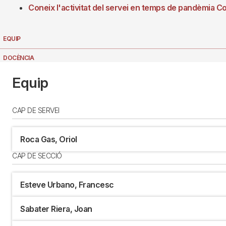
Coneix l'activitat del servei en temps de pandèmia C
EQUIP
DOCÈNCIA
NOTÍCIES
Equip
CAP DE SERVEI
Roca Gas, Oriol
CAP DE SECCIÓ
Esteve Urbano, Francesc
Sabater Riera, Joan