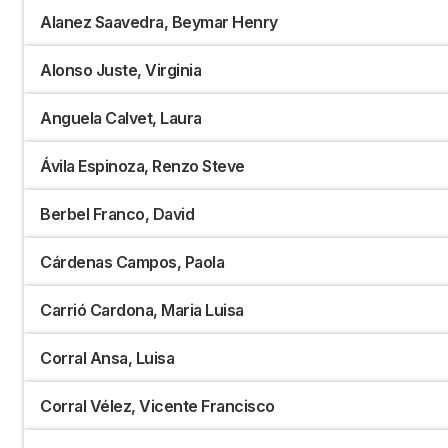
Alanez Saavedra, Beymar Henry
Alonso Juste, Virginia
Anguela Calvet, Laura
Ávila Espinoza, Renzo Steve
Berbel Franco, David
Cárdenas Campos, Paola
Carrió Cardona, Maria Luisa
Corral Ansa, Luisa
Corral Vélez, Vicente Francisco