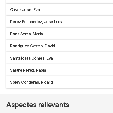
Oliver Juan, Eva
Pérez Fernández, José Luis
Pons Serra, Maria
Rodríguez Castro, David
Santafosta Gómez, Eva
Sastre Pérez, Paola
Soley Corderas, Ricard
Aspectes rellevants