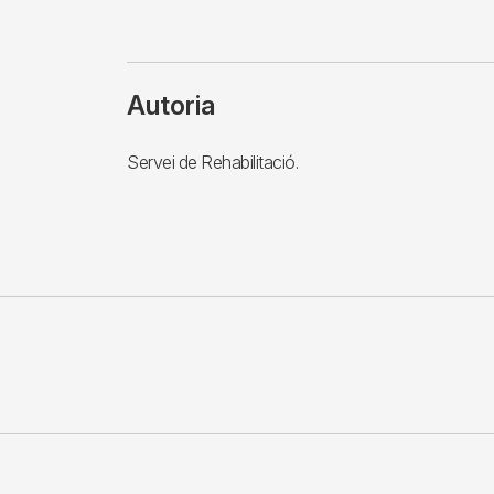
Autoria
Servei de Rehabilitació.