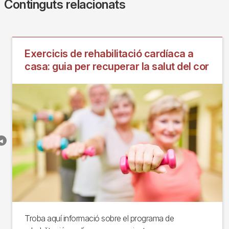
Continguts relacionats
Exercicis de rehabilitació cardíaca a
casa: guia per recuperar la salut del cor
Troba aquí informació sobre el programa de