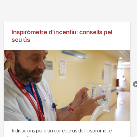
Inspiròmetre d'incentiu: consells pel
seu ús
Indicacions per a un correcte ús de l'inspiròmetre