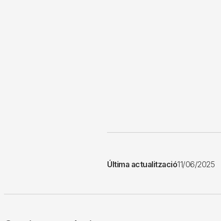
Última actualització
11/06/2025