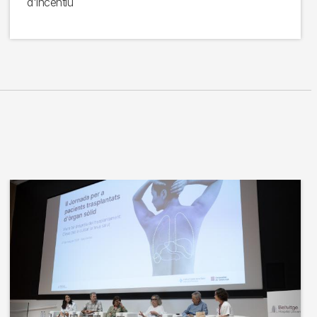
d'incentiu