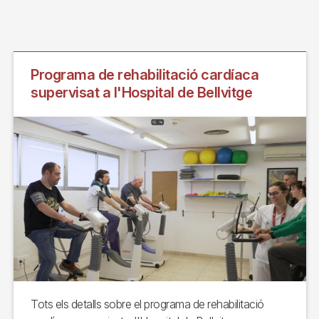
Programa de rehabilitació cardíaca
supervisat a l'Hospital de Bellvitge
Tots els detalls sobre el programa de rehabilitació