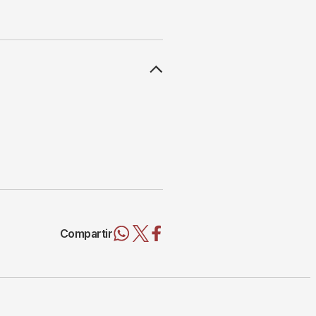
Compartir