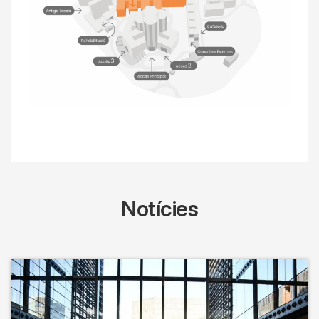
Notícies