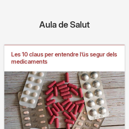
Aula de Salut
Les 10 claus per entendre l’ús segur dels
medicaments