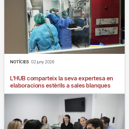
NOTÍCIES
02 juny 2026
L’HUB comparteix la seva expertesa en
elaboracions estèrils a sales blanques