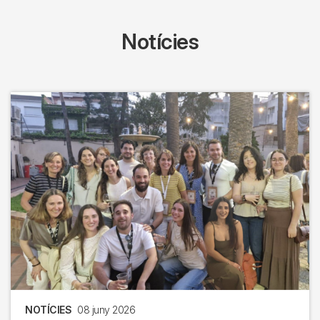
Notícies
NOTÍCIES
08 juny 2026