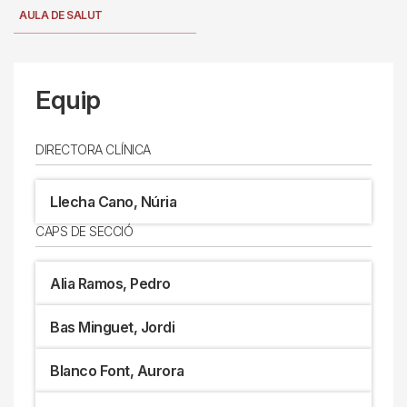
AULA DE SALUT
Equip
DIRECTORA CLÍNICA
Llecha Cano, Núria
CAPS DE SECCIÓ
Alia Ramos, Pedro
Bas Minguet, Jordi
Blanco Font, Aurora