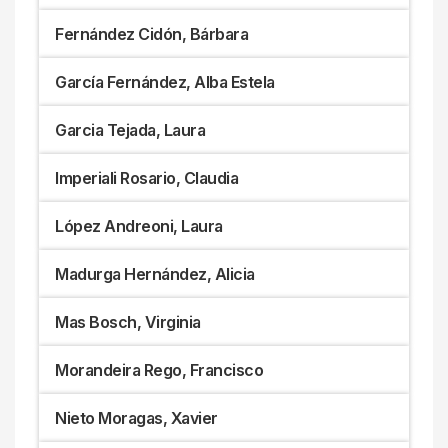
Fernández Cidón, Bárbara
García Fernández, Alba Estela
Garcia Tejada, Laura
Imperiali Rosario, Claudia
López Andreoni, Laura
Madurga Hernández, Alicia
Mas Bosch, Virginia
Morandeira Rego, Francisco
Nieto Moragas, Xavier