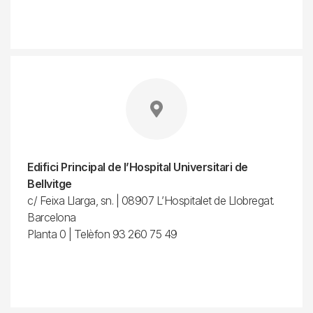
Edifici Principal de l’Hospital Universitari de
Bellvitge
c/ Feixa Llarga, sn. | 08907 L’Hospitalet de Llobregat.
Barcelona
Planta 0 | Telèfon 93 260 75 49