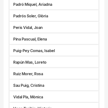
Padró Miquel, Ariadna
Padrós Soler, Glòria
Peris Vidal, Joan
Pina Pascual, Elena
Puig-Pey Comas, Isabel
Rapún Mas, Loreto
Ruiz Morer, Rosa
Sau Puig, Cristina
Vidal Pla, Mònica