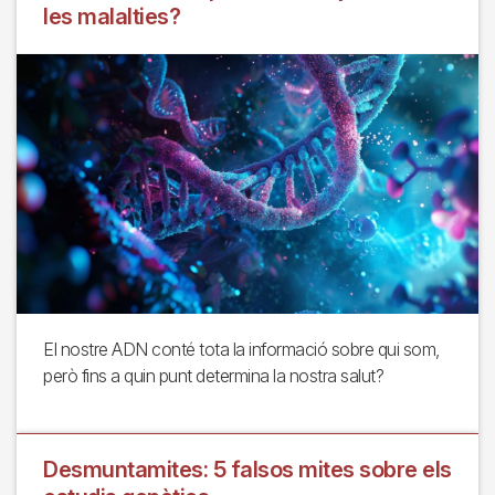
les malalties?
El nostre ADN conté tota la informació sobre qui som,
però fins a quin punt determina la nostra salut?
Desmuntamites: 5 falsos mites sobre els