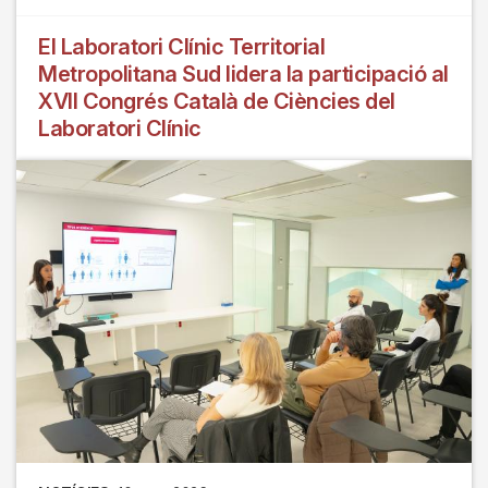
El Laboratori Clínic Territorial
Metropolitana Sud lidera la participació al
XVII Congrés Català de Ciències del
Laboratori Clínic