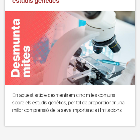
estudis genètics
En aquest article desmentirem cinc mites comuns
sobre els estudis genètics, per tal de proporcionar una
millor comprensió de la seva importància i limitacions.