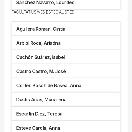
Sánchez Navarro, Lourdes
FACULTATIUS/VES ESPECIALISTES
Aguilera Roman, Cintia
Arbiol Roca, Ariadna
Cachón Suárez, Isabel
Castro Castro, M. José
Cortès Bosch de Basea, Anna
Dastis Arias, Macarena
Escartín Diez, Teresa
Esteve García, Anna