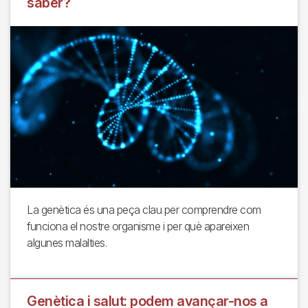
saber?
La genètica és una peça clau per comprendre com
funciona el nostre organisme i per què apareixen
algunes malalties.
Genètica i salut: podem avançar-nos a