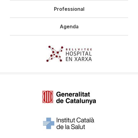
Professional
Agenda
Imagen