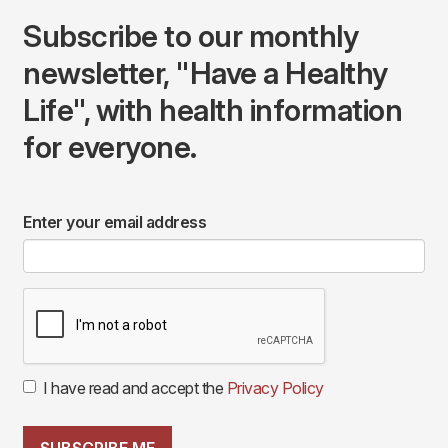
Subscribe to our monthly
newsletter, "Have a Healthy
Life", with health information
for everyone.
Enter your email address
I have read and accept the
Privacy Policy