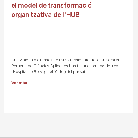
el model de transformació
organitzativa de l'HUB
Una vintena d'alumnes de l'MBA Healthcare de la Universitat
Peruana de Ciències Aplicades han fet una jornada de treball a
l'Hospital de Bellvitge el 10 de juliol passat.
Ver más