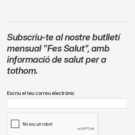
Subscriu-te al nostre butlletí
mensual
"Fes Salut"
,
amb
informació de salut per a
tothom.
Escriu el teu correu electrònic