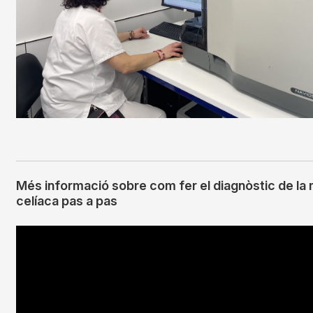
Més informació sobre com fer el diagnòstic de la m
celíaca pas a pas