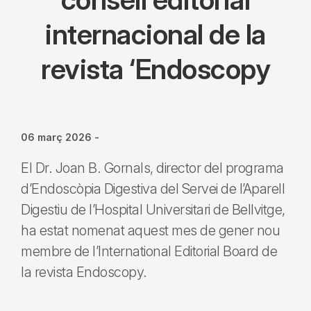
internacional de la
revista ‘Endoscopy
06 març 2026
-
El Dr. Joan B. Gornals, director del programa
d’Endoscòpia Digestiva del Servei de l’Aparell
Digestiu de l’Hospital Universitari de Bellvitge,
ha estat nomenat aquest mes de gener nou
membre de l’International Editorial Board de
la revista Endoscopy.