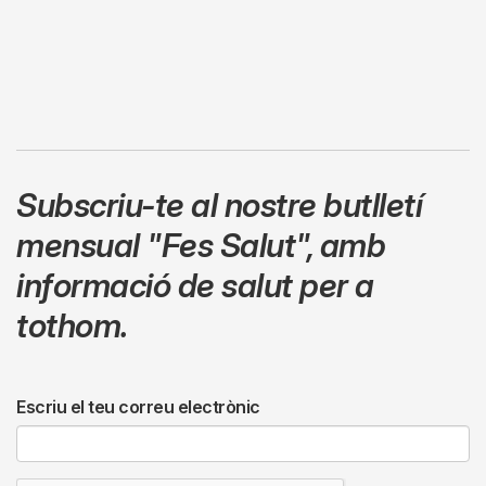
Subscriu-te al nostre butlletí
mensual
"Fes Salut"
,
amb
informació de salut per a
tothom.
Escriu el teu correu electrònic