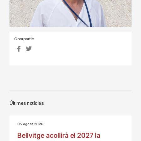
Compartir:
Últimes notícies
05 agost 2026
Bellvitge acollirà el 2027 la