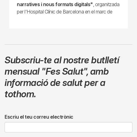
narratives i nous formats digitals"
, organitzada
per l'Hospital Clínic de Barcelona en el marc de
Subscriu-te al nostre butlletí
mensual
"Fes Salut"
,
amb
informació de salut per a
tothom.
Escriu el teu correu electrònic