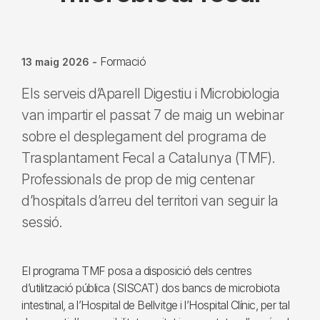
Formació
13 maig 2026
-
Els serveis d’Aparell Digestiu i Microbiologia
van impartir el passat 7 de maig un webinar
sobre el desplegament del programa de
Trasplantament Fecal a Catalunya (TMF).
Professionals de prop de mig centenar
d’hospitals d’arreu del territori van seguir la
sessió.
El programa TMF posa a disposició dels centres
d’utilització pública (SISCAT) dos bancs de microbiota
intestinal, a l’Hospital de Bellvitge i l’Hospital Clínic, per tal