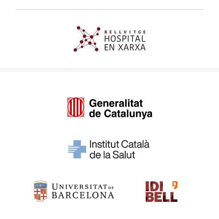
Imagen