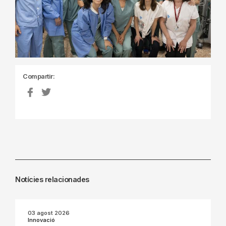
Compartir:
Notícies relacionades
03 agost 2026
Innovació