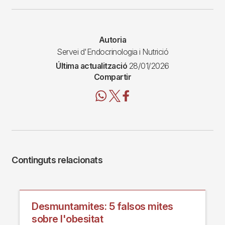
Autoria
Servei d'Endocrinologia i Nutrició
Última actualització
28/01/2026
Compartir
Continguts relacionats
Desmuntamites: 5 falsos mites
sobre l'obesitat