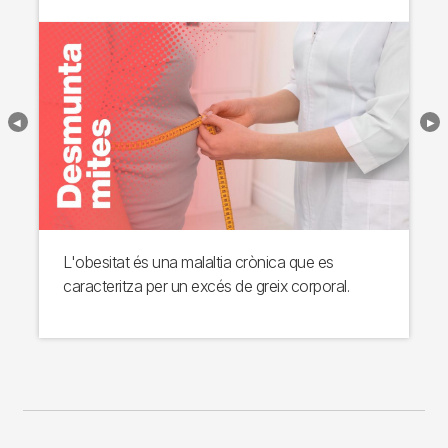
L'obesitat és una malaltia crònica que es
caracteritza per un excés de greix corporal.