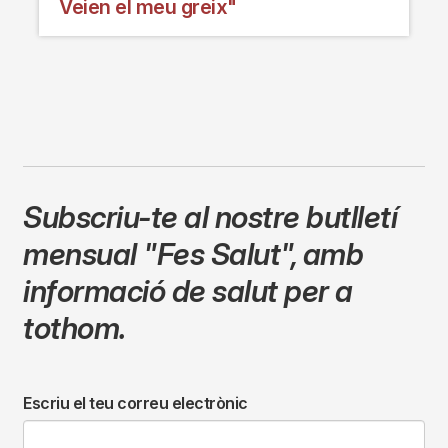
Veien el meu greix"
Subscriu-te al nostre butlletí
mensual
"Fes Salut"
,
amb
informació de salut per a
tothom.
Escriu el teu correu electrònic