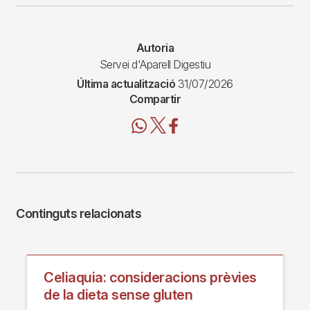
Autoria
Servei d'Aparell Digestiu
Última actualització
31/07/2026
Compartir
Continguts relacionats
Celiaquia: consideracions prèvies
de la dieta sense gluten