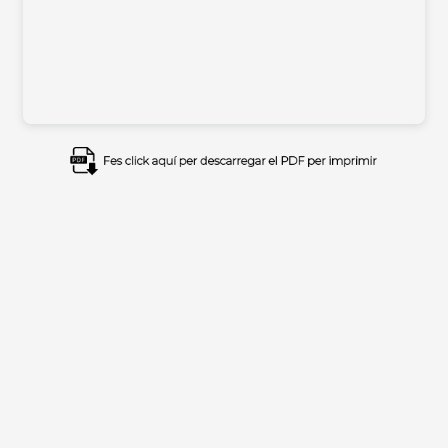
Imagen