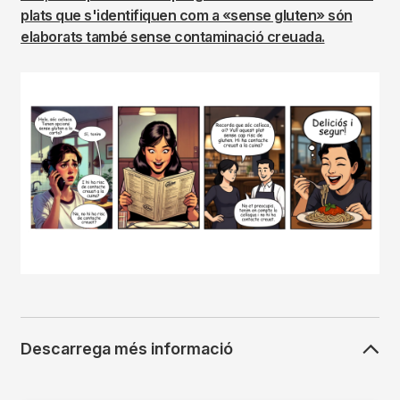
plats que s'identifiquen com a «sense gluten» són
elaborats també sense contaminació creuada.
Imagen
Descarrega més informació