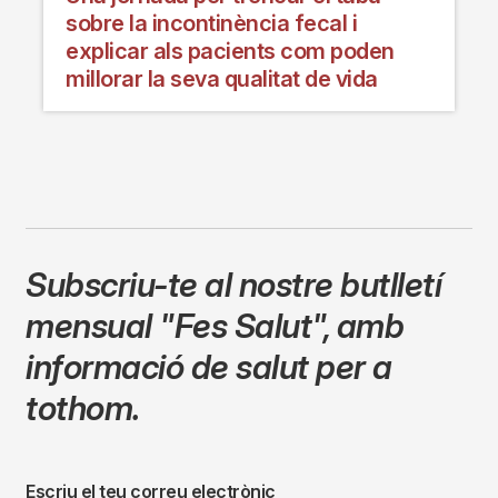
sobre la incontinència fecal i
explicar als pacients com poden
millorar la seva qualitat de vida
Subscriu-te al nostre butlletí
mensual
"Fes Salut"
,
amb
informació de salut per a
tothom.
Escriu el teu correu electrònic