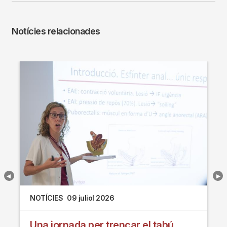
Notícies relacionades
NOTÍCIES
09 juliol 2026
Una jornada per trencar el tabú