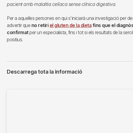
pacient amb malaltia celíaca sense clínica digestiva
.
Per a aquelles persones en qui s'iniciarà una investigació per d
advertir que
no retiri
el gluten de la dieta
fins que el diagnòs
confirmat
per un especialista, fins i tot si els resultats de la ser
positius.
Descarrega tota la informació