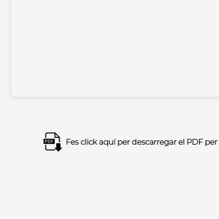
Imagen