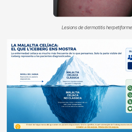
Lesions de dermatitis herpetiforme
Imagen