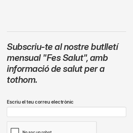
Subscriu-te al nostre butlletí
mensual
"Fes Salut"
,
amb
informació de salut per a
tothom.
Escriu el teu correu electrònic