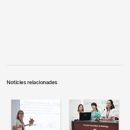
Notícies relacionades