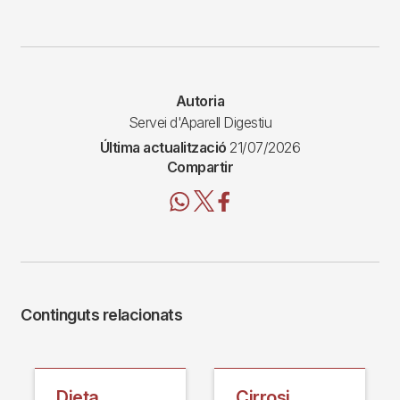
Autoria
Servei d'Aparell Digestiu
Última actualització
21/07/2026
Compartir
Continguts relacionats
Dieta
Cirrosi