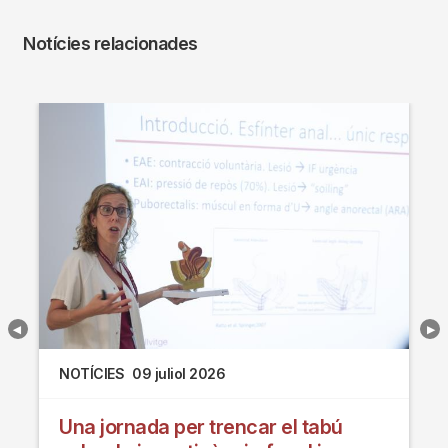
Notícies relacionades
NOTÍCIES
09 juliol 2026
Una jornada per trencar el tabú