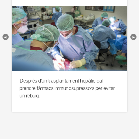
Després d’un trasplantament hepàtic cal
prendre fàrmacs immunosupressors per evitar
un rebuig.