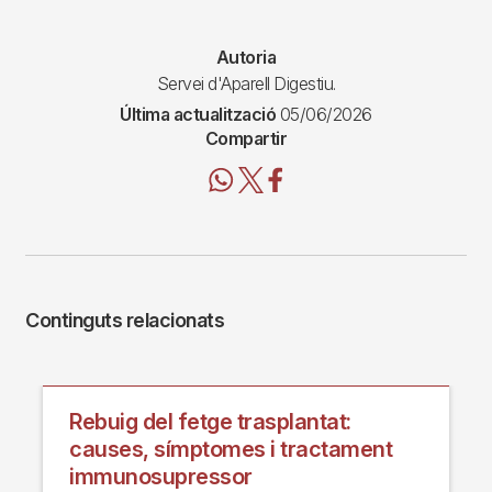
Autoria
Servei d'Aparell Digestiu.
Última actualització
05/06/2026
Compartir
Continguts relacionats
Rebuig del fetge trasplantat:
causes, símptomes i tractament
immunosupressor