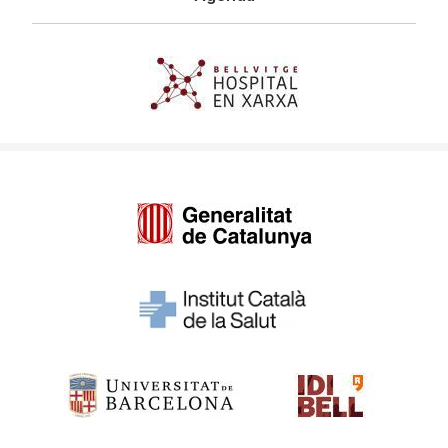
Imagen