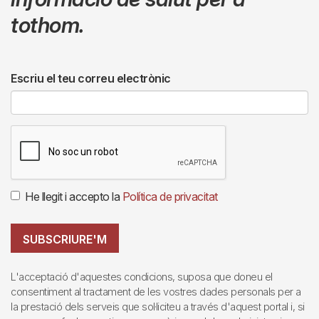
tothom.
Escriu el teu correu electrònic
He llegit i accepto la
Política de privacitat
SUBSCRIURE'M
L'acceptació d'aquestes condicions, suposa que doneu el
consentiment al tractament de les vostres dades personals per a
la prestació dels serveis que sol·liciteu a través d'aquest portal i, si