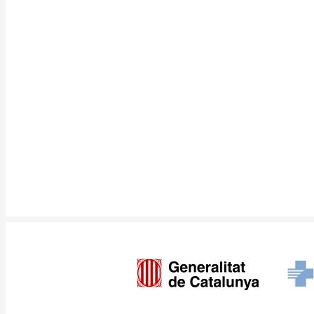
Imagen