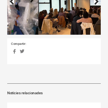
Previous
Next
Compartir:
Notícies relacionades