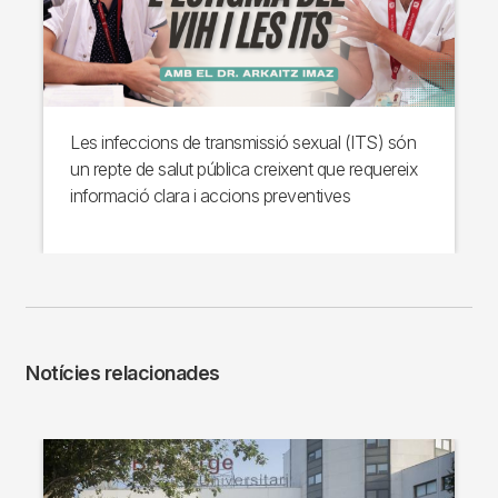
Les infeccions de transmissió sexual (ITS) són
un repte de salut pública creixent que requereix
informació clara i accions preventives
Notícies relacionades