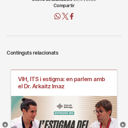
Compartir
Continguts relacionats
VIH, ITS i estigma: en parlem amb
el Dr. Arkaitz Imaz