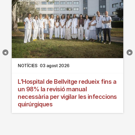
NOTÍCIES
03 agost 2026
L’Hospital de Bellvitge redueix fins a
un 98% la revisió manual
necessària per vigilar les infeccions
quirúrgiques