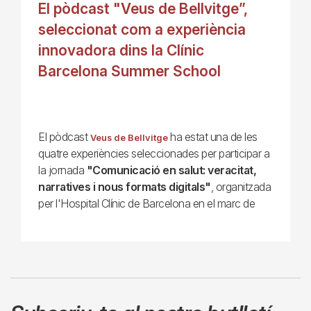
El pòdcast "Veus de Bellvitge”,
seleccionat com a experiència
innovadora dins la Clínic
Barcelona Summer School
El pòdcast
ha estat una de les
Veus de Bellvitge
quatre experiències seleccionades per participar a
la jornada
"Comunicació en salut: veracitat,
narratives i nous formats digitals"
, organitzada
per l'Hospital Clínic de Barcelona en el marc de