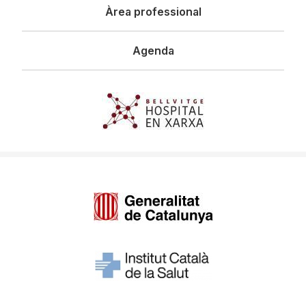
Àrea professional
Agenda
Imagen