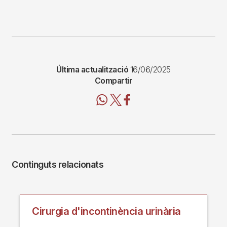
Última actualització
16/06/2025
Compartir
Continguts relacionats
Cirurgia d'incontinència urinària