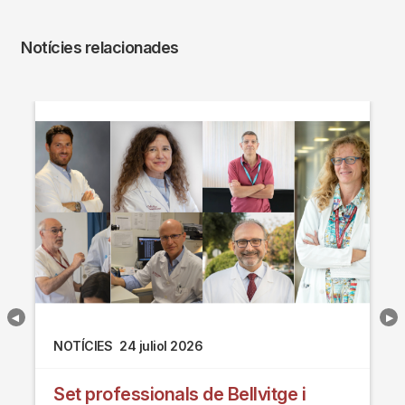
Notícies relacionades
NOTÍCIES
24 juliol 2026
Set professionals de Bellvitge i