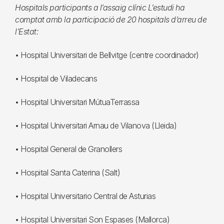
Hospitals participants a l’assaig clínic L’estudi ha
comptat amb la participació de 20 hospitals d’arreu de
l’Estat:
• Hospital Universitari de Bellvitge (centre coordinador)
• Hospital de Viladecans
• Hospital Universitari MútuaTerrassa
• Hospital Universitari Arnau de Vilanova (Lleida)
• Hospital General de Granollers
• Hospital Santa Caterina (Salt)
• Hospital Universitario Central de Asturias
• Hospital Universitari Son Espases (Mallorca)