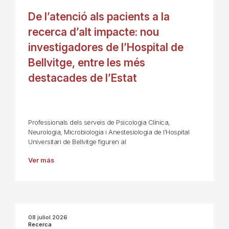
De l’atenció als pacients a la
recerca d’alt impacte: nou
investigadores de l’Hospital de
Bellvitge, entre les més
destacades de l’Estat
Professionals dels serveis de Psicologia Clínica,
Neurologia, Microbiologia i Anestesiologia de l’Hospital
Universitari de Bellvitge figuren al
Ver más
08 juliol 2026
Recerca