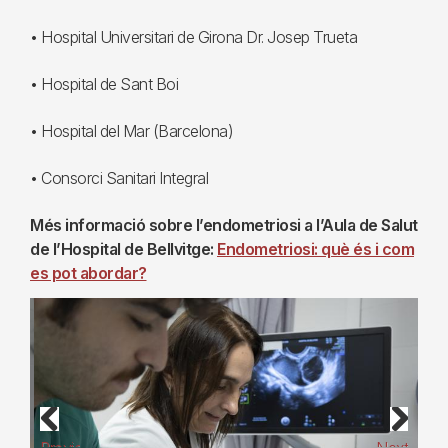
• Hospital Universitari de Girona Dr. Josep Trueta
• Hospital de Sant Boi
• Hospital del Mar (Barcelona)
• Consorci Sanitari Integral
Més informació sobre l’endometriosi a l’Aula de Salut
de l’Hospital de Bellvitge:
Endometriosi: què és i com
es pot abordar?
Previous
Next