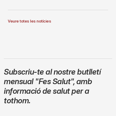
Veure totes les notícies
Subscriu-te al nostre butlletí
mensual
"Fes Salut"
,
amb
informació de salut per a
tothom.