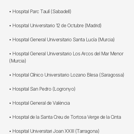
• Hospital Parc Taulí (Sabadell)
• Hospital Universitario 12 de Octubre (Madrid)
• Hospital General Universitario Santa Lucía (Murcia)
• Hospital General Universitario Los Arcos del Mar Menor
(Murcia)
• Hospital Clínico Universitario Lozano Blesa (Saragossa)
• Hospital San Pedro (Logronyo)
• Hospital General de València
• Hospital de la Santa Creu de Tortosa Verge de la Cinta
• Hospital Universitari Joan XXIII (Tarragona)