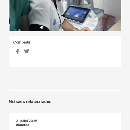
Compartir:
Notícies relacionades
21 juliol 2026
Recerca