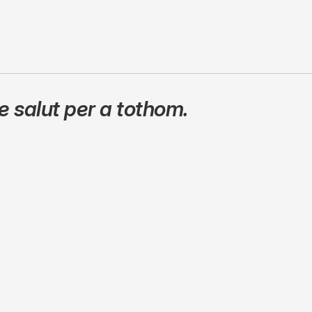
 salut per a tothom.