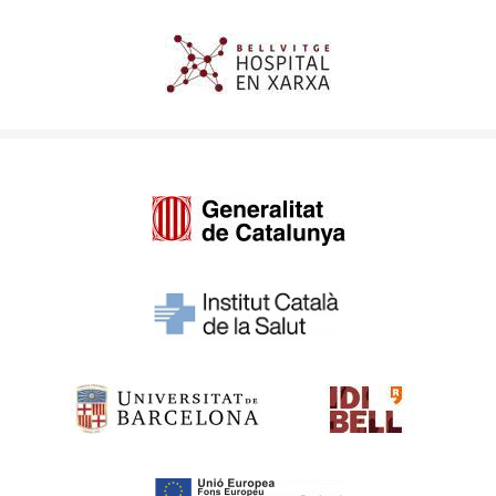
Imagen