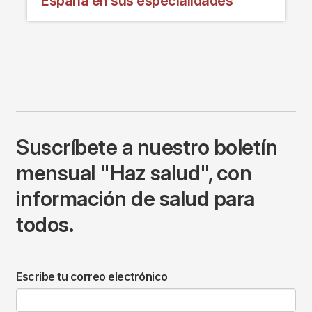
España en sus especialidades
Suscríbete a nuestro boletín
mensual "Haz salud", con
información de salud para
todos.
Escribe tu correo electrónico