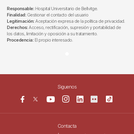
Responsable:
Hospital Universitario de Bellvitge.
Finalidad:
Gestionar el contacto del usuario
Legitimación:
Aceptación expresa de la política de privacidad.
Derechos:
Acceso, rectificación, supresión y portabilidad de
los datos, limitación y oposición a su tratamiento.
Procedencia:
El propio interesado.
Siguenos
Contacta