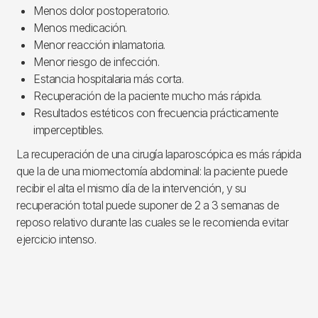
Menos dolor postoperatorio.
Menos medicación.
Menor reacción inlamatoria.
Menor riesgo de infección.
Estancia hospitalaria más corta.
Recuperación de la paciente mucho más rápida.
Resultados estéticos con frecuencia prácticamente
imperceptibles.
La recuperación de una cirugía laparoscópica es más rápida
que la de una miomectomía abdominal: la paciente puede
recibir el alta el mismo día de la intervención, y su
recuperación total puede suponer de 2 a 3 semanas de
reposo relativo durante las cuales se le recomienda evitar
ejercicio intenso.