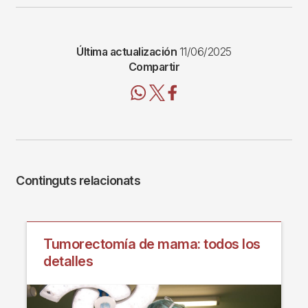
Última actualización
11/06/2025
Compartir
Continguts relacionats
Tumorectomía de mama: todos los
detalles