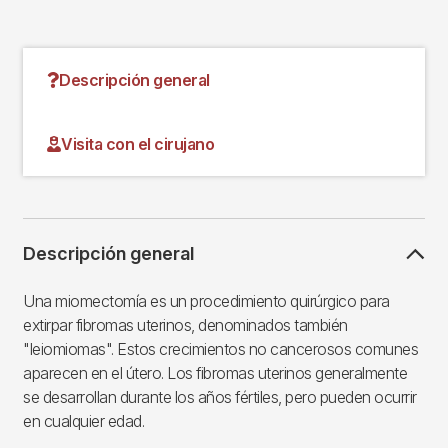
Descripción general
Visita con el cirujano
Descripción general
Una miomectomía es un procedimiento quirúrgico para
extirpar fibromas uterinos, denominados también
"leiomiomas". Estos crecimientos no cancerosos comunes
aparecen en el útero. Los fibromas uterinos generalmente
se desarrollan durante los años fértiles, pero pueden ocurrir
en cualquier edad.