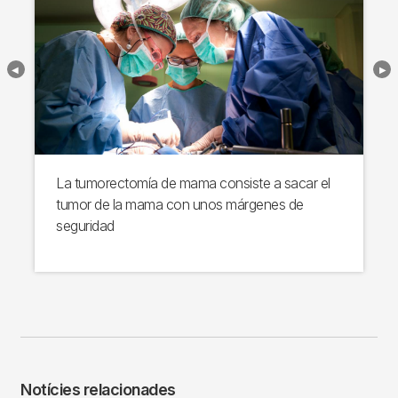
La tumorectomía de mama consiste a sacar el
tumor de la mama con unos márgenes de
seguridad
Notícies relacionades