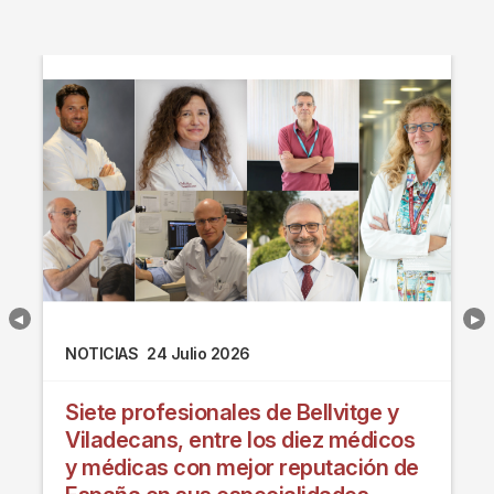
NOTICIAS
24 Julio 2026
Siete profesionales de Bellvitge y
Viladecans, entre los diez médicos
y médicas con mejor reputación de