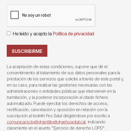
He leído y acepto la
Política de privacidad
SUSCRIBIRME
La aceptación de estas condiciones, supone que dé el
consentimiento al tratamiento de sus datos personales para la
prestación de los servicios que solicite a través de este portal y,
en su caso, para realizar las gestiones necesarias con las
administraciones o entidades públicas que intervienen en la
tramitación, y la posterior incorporación al citado fichero
automatizado. Puede ejercitar los derechos de acceso,
rectificación, cancelación y oposición en relación con la
suscripción al boletín Fes Salut dirigiéndose por escrito a
comunicacio.bellvitge@bellvitgehospital.cat
, indicando
claramente en el asunto "Ejercicio de derecho LOPD".