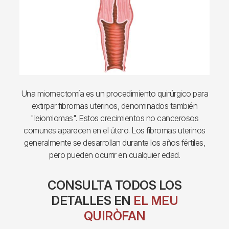
Una miomectomía es un procedimiento quirúrgico para
extirpar fibromas uterinos, denominados también
"leiomiomas". Estos crecimientos no cancerosos
comunes aparecen en el útero. Los fibromas uterinos
generalmente se desarrollan durante los años fértiles,
pero pueden ocurrir en cualquier edad.
CONSULTA TODOS LOS
DETALLES EN
EL MEU
QUIRÒFAN