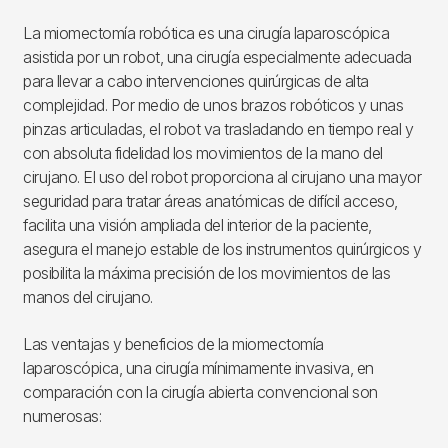
La miomectomía robótica es una cirugía laparoscópica
asistida por un robot, una cirugía especialmente adecuada
para llevar a cabo intervenciones quirúrgicas de alta
complejidad. Por medio de unos brazos robóticos y unas
pinzas articuladas, el robot va trasladando en tiempo real y
con absoluta fidelidad los movimientos de la mano del
cirujano. El uso del robot proporciona al cirujano una mayor
seguridad para tratar áreas anatómicas de difícil acceso,
facilita una visión ampliada del interior de la paciente,
asegura el manejo estable de los instrumentos quirúrgicos y
posibilita la máxima precisión de los movimientos de las
manos del cirujano.
Las ventajas y beneficios de la miomectomía
laparoscópica, una cirugía mínimamente invasiva, en
comparación con la cirugía abierta convencional son
numerosas: