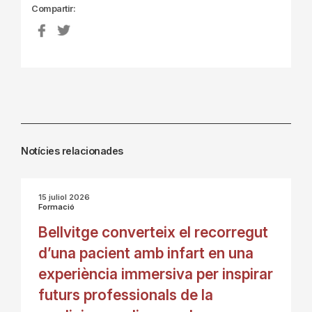
Compartir:
Notícies relacionades
15 juliol 2026
Formació
Bellvitge converteix el recorregut
d’una pacient amb infart en una
experiència immersiva per inspirar
futurs professionals de la