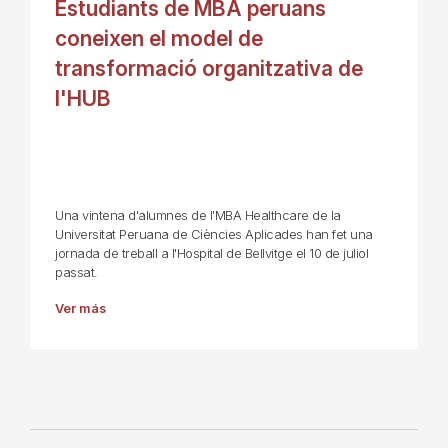
Estudiants de MBA peruans
coneixen el model de
transformació organitzativa de
l'HUB
Una vintena d'alumnes de l'MBA Healthcare de la
Universitat Peruana de Ciències Aplicades han fet una
jornada de treball a l'Hospital de Bellvitge el 10 de juliol
passat.
Ver más