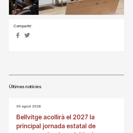
Compartir:
Últimes notícies
05 agost 2026
Bellvitge acollirà el 2027 la
principal jornada estatal de