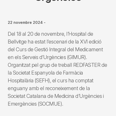
22 novembre 2024
-
Del 18 al 20 de novembre, l’Hospital de
Bellvitge ha estat l’escenari de la XVI edició
del Curs de Gestió Integral del Medicament
en els Serveis d’Urgències (GIMUR).
Organitzat pel grup de treball REDFASTER de
la Societat Espanyola de Farmàcia
Hospitalària (SEFH), el curs ha comptat
enguany amb el reconeixement de la
Societat Catalana de Medicina d’Urgències i
Emergències (SOCMUE).