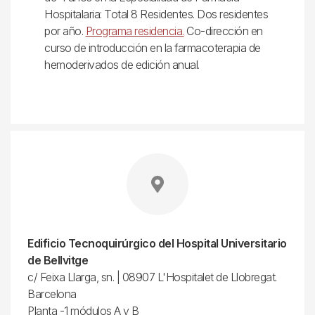
Hospitalaria: Total 8 Residentes. Dos residentes
por año.
Programa residencia.
Co-dirección en
curso de introducción en la farmacoterapia de
hemoderivados de edición anual.
Edificio Tecnoquirúrgico del Hospital Universitario
de Bellvitge
c/ Feixa Llarga, sn. | 08907 L'Hospitalet de Llobregat.
Barcelona
Planta -1 módulos A y B