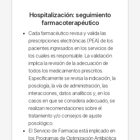
Hospitalización: seguimiento
farmacoterapéutico
Cada farmacéutico revisa y valida las
prescripciones electrónicas (PEA) de los
pacientes ingresados en los servicios de
los cuales es responsable. La validación
implica la revisión de la adecuación de
todos los medicamentos prescritos.
Específicamente se revisa la indicación, la
posología, la vía de administración, las
interacciones, datos analíticos y, en los
casos en que se considera adecuado, se
realizan recomendaciones sobre el
tratamiento y/o consejos de ajuste
posológico.
El Servicio de Farmacia está implicado en
los Programas de Optimización Antibiótica