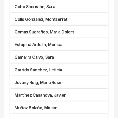
Cobo Sacristán, Sara
Colls González, Montserrat
Comas Sugrañes, Maria Dolors
Estopiñá Antolín, Mònica
Gamarra Calvo, Sara
Garrido Sánchez, Leticia
Juvany Roig, Maria Roser
Martínez Casanova, Javier
Muñoz Bolaño, Miriam