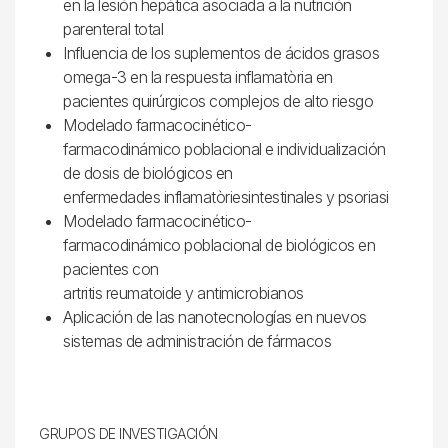
en la lesión hepática asociada a la nutrición
parenteral total
Influencia de los suplementos de ácidos grasos
omega-3 en la respuesta inflamatòria en
pacientes quirúrgicos complejos de alto riesgo
Modelado farmacocinético-
farmacodinámico poblacional e individualización
de dosis de biológicos en
enfermedades inflamatòriesintestinales y psoriasi
Modelado farmacocinético-
farmacodinámico poblacional de biológicos en
pacientes con
artritis reumatoide y antimicrobianos
Aplicación de las nanotecnologías en nuevos
sistemas de administración de fármacos
GRUPOS DE INVESTIGACIÓN