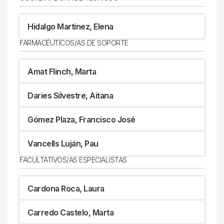
Hidalgo Martínez, Elena
FARMACÉUTICOS/AS DE SOPORTE
Amat Flinch, Marta
Daries Silvestre, Aitana
Gómez Plaza, Francisco José
Vancells Luján, Pau
FACULTATIVOS/AS ESPECIALISTAS
Cardona Roca, Laura
Carredo Castelo, Marta