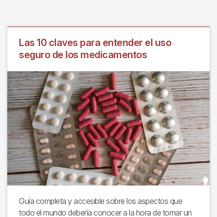
Las 10 claves para entender el uso
seguro de los medicamentos
Guía completa y accesible sobre los aspectos que
todo el mundo debería conocer a la hora de tomar un