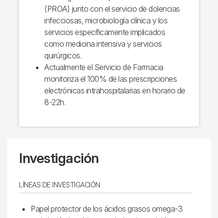
(PROA) junto con el servicio de dolencias
infecciosas, microbiología clínica y los
servicios específicamente implicados
como medicina intensiva y servicios
quirúrgicos.
Actualmente el Servicio de Farmacia
monitoriza el 100% de las prescripciones
electrónicas intrahospitalarias en horario de
8-22h.
Investigación
LÍNEAS DE INVESTIGACIÓN
Papel protector de los ácidos grasos omega-3