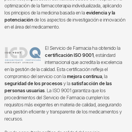
optimización de la farmacoterapia individualizada, aplicando
los principios de la medicina basada en la
evidencia y la
potenciación
de los aspectos de investigación e innovación
en el área del medicamento.
Imagen
El Servicio de Farmacia ha obtenido la
certificación ISO 9001
, estándard
internacional que acredita la excelencia
en la gestión de la calidad. Esta certificación refleja el
compromiso del servicio con la
mejora continua
, la
seguridad de los procesos
y la
satisfacción de las
personas usuarias
. La ISO 9001 garantiza que los
procedimientos del Servicio de Farmacia cumplen los
requisitos más exigentes en materia de calidad, asegurando
una gestión eficiente y transparente de los medicamentos y
recursos.