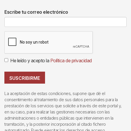
Escribe tu correo electrónico
He leído y acepto la
Política de privacidad
SUSCRIBIRME
La aceptación de estas condiciones, supone que dé el
consentimiento al tratamiento de sus datos personales para la
prestación de los servicios que solicite a través de este portal y,
en su caso, para realizar las gestiones necesarias con las
administraciones o entidades públicas que intervienen en la
tramitación, y la posterior incorporación al citado fichero
automatizado. Puede ejercitar los derechos de acceso,