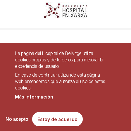
Imagen
La página del Hospital de Bellvitge utiliza
cookies propias y de terceros para mejorar la
experiencia de usuario.
En caso de continuar utilizando esta página
web entendemos que autoriza el uso de estas
cookies.
Más información
Estoy de acuerdo
No acepto