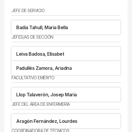
JEFE DE SERVICIO
Badia Tahull, Maria Bella
JEFES/AS DE SECCIÓN
Leiva Badosa, Elisabet
Padullés Zamora, Ariadna
FACULTATIVO EMÉRITO
Llop Talaverón, Josep Maria
JEFE DEL ÁREA DE ENFERMERÍA
Aragón Fernández, Lourdes
COORDINADORA DE TÉCNICOS