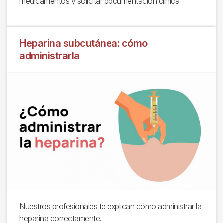
medicamentos y solicitar documentación clínica
Heparina subcutánea: cómo
administrarla
Nuestros profesionales te explican cómo administrar la
heparina correctamente.