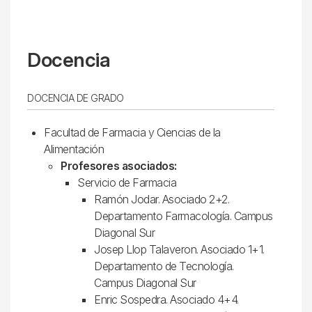
Docencia
DOCENCIA DE GRADO
Facultad de Farmacia y Ciencias de la
Alimentación
Profesores asociados:
Servicio de Farmacia
Ramón Jodar. Asociado 2+2.
Departamento Farmacología. Campus
Diagonal Sur
Josep Llop Talaveron. Asociado 1+1.
Departamento de Tecnología.
Campus Diagonal Sur
Enric Sospedra. Asociado 4+4.