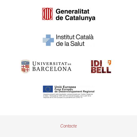
Pie
Contacte
de