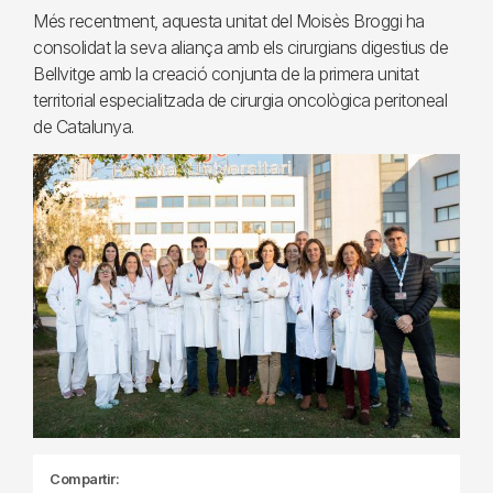
Més recentment, aquesta unitat del Moisès Broggi ha
consolidat la seva aliança amb els cirurgians digestius de
Bellvitge amb la creació conjunta de la primera unitat
territorial especialitzada de cirurgia oncològica peritoneal
de Catalunya.
Compartir: