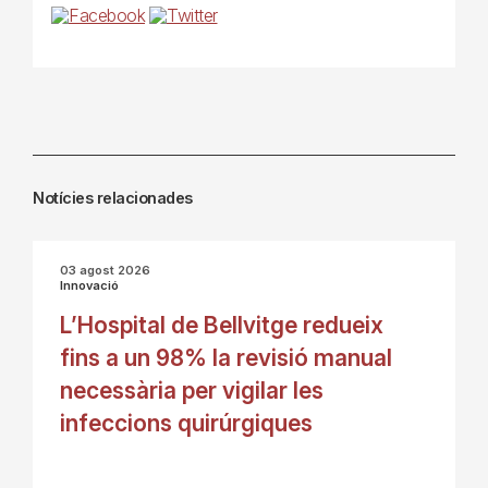
Notícies relacionades
03 agost 2026
Innovació
L’Hospital de Bellvitge redueix
fins a un 98% la revisió manual
necessària per vigilar les
infeccions quirúrgiques