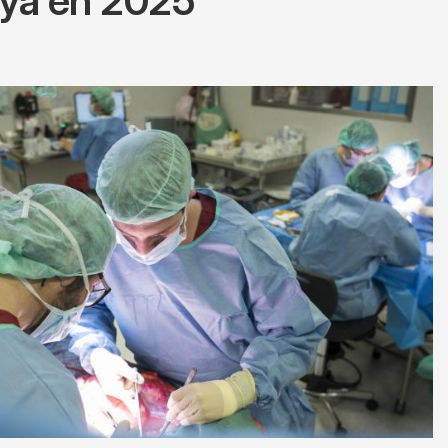
unya en 2025