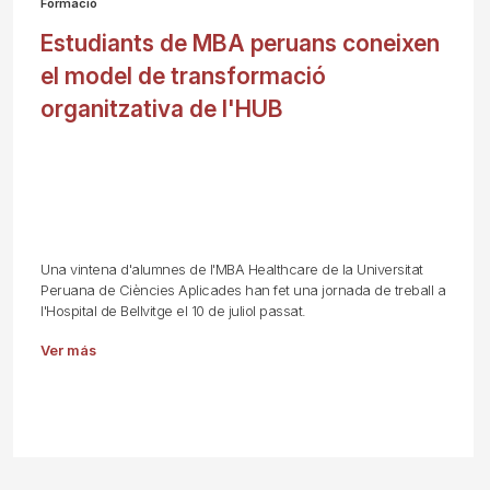
Formació
Estudiants de MBA peruans coneixen
el model de transformació
organitzativa de l'HUB
Una vintena d'alumnes de l'MBA Healthcare de la Universitat
Peruana de Ciències Aplicades han fet una jornada de treball a
l'Hospital de Bellvitge el 10 de juliol passat.
Ver más