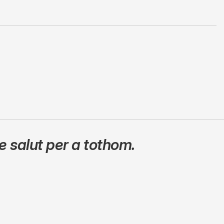
 salut per a tothom.