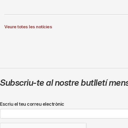
Veure totes les notícies
Subscriu-te al nostre butlletí men
Escriu el teu correu electrònic