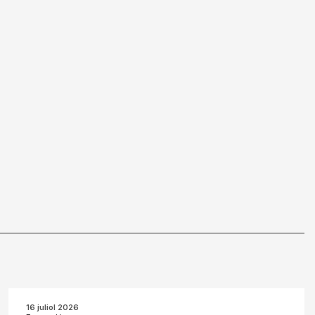
16 juliol 2026