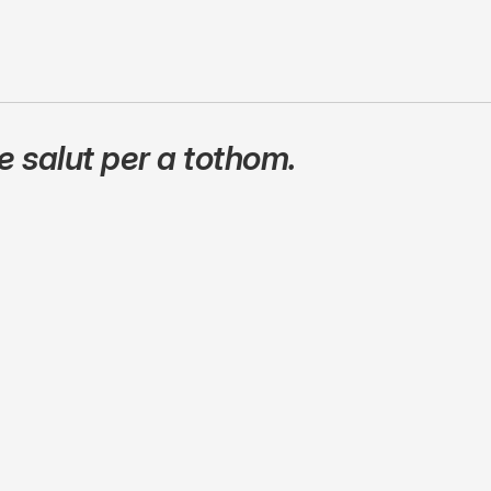
 salut per a tothom.