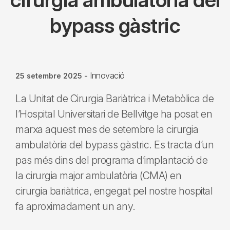
bypass gàstric
Innovació
25 setembre 2025
-
La Unitat de Cirurgia Bariàtrica i Metabòlica de
l’Hospital Universitari de Bellvitge ha posat en
marxa aquest mes de setembre la cirurgia
ambulatòria del bypass gàstric. Es tracta d’un
pas més dins del programa d’implantació de
la cirurgia major ambulatòria (CMA) en
cirurgia bariàtrica, engegat pel nostre hospital
fa aproximadament un any.