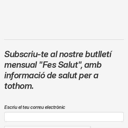
Subscriu-te al nostre butlletí
mensual
"Fes Salut"
,
amb
informació de salut per a
tothom.
Escriu el teu correu electrònic