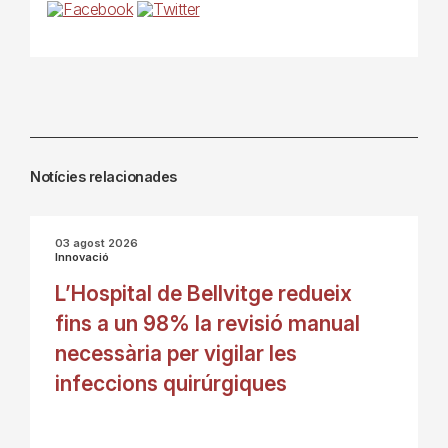
Notícies relacionades
03 agost 2026
Innovació
L’Hospital de Bellvitge redueix
fins a un 98% la revisió manual
necessària per vigilar les
infeccions quirúrgiques