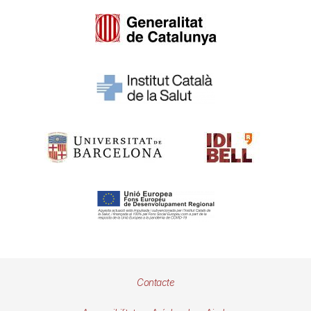
Pie
Contacte
de